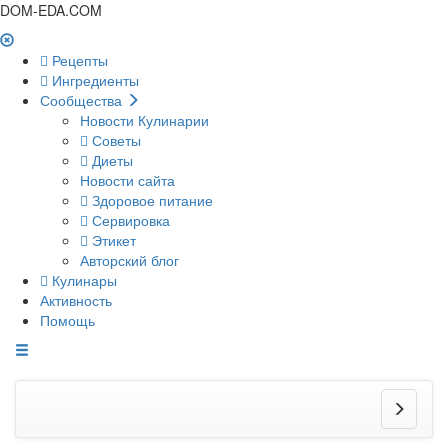
DOM-EDA.COM
Рецепты
Ингредиенты
Сообщества
Новости Кулинарии
Советы
Диеты
Новости сайта
Здоровое питание
Сервировка
Этикет
Авторский блог
Кулинары
Активность
Помощь