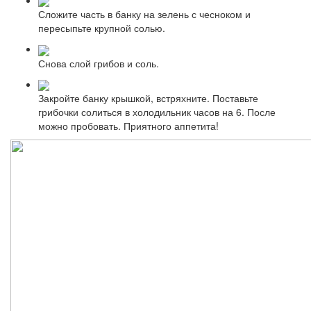
Сложите часть в банку на зелень с чесноком и
пересыпьте крупной солью.
Снова слой грибов и соль.
Закройте банку крышкой, встряхните. Поставьте
грибочки солиться в холодильник часов на 6. После
можно пробовать. Приятного аппетита!