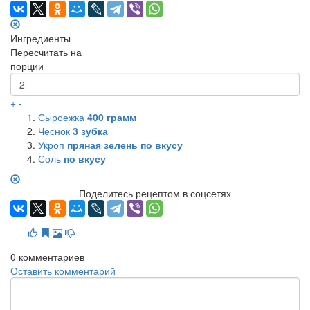
Ингредиенты
Пересчитать на
порции
+
-
Сыроежка
400
грамм
Чеснок
3
зубка
Укроп
пряная зелень по вкусу
Соль
по вкусу
Поделитесь рецептом в соцсетях
0
комментариев
Оставить комментарий