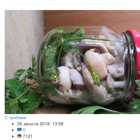
С грибами
26 августа 2018, 13:58
0
7121