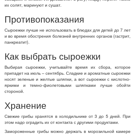
их солят, маринуют и сушат.
Противопоказания
Сыроежки лучше не использовать в блюдах для детей до 7 лет
и во время обострения болезней внутренних органов (гастрит,
панкреатит).
Как выбрать сыроежки
Выбирая сыроежки, учитывайте время их сбора, которое
припадет на июль – сентябрь. Сладкие и ароматные сыроежки
носят зеленые и желтые шляпки, а вот сыроежки с кислотно-
яркими и темно-фиолетовыми шляпками лучше обойти
стороной.
Хранение
Свежие грибы хранятся в холодильнике от 3 до 5 дней. При
этом надо оградить их от контакта с другими продуктами.
Замороженные грибы можно держать в морозильной камере