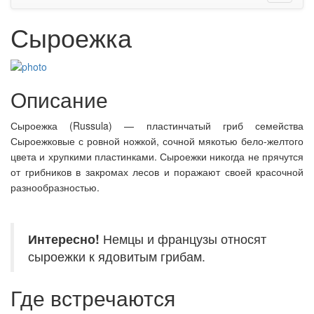
Сыроежка
Описание
Сыроежка (Russula) — пластинчатый гриб семейства
Сыроежковые с ровной ножкой, сочной мякотью бело-желтого
цвета и хрупкими пластинками. Сыроежки никогда не прячутся
от грибников в закромах лесов и поражают своей красочной
разнообразностью.
Интересно!
Немцы и французы относят
сыроежки к ядовитым грибам.
Где встречаются