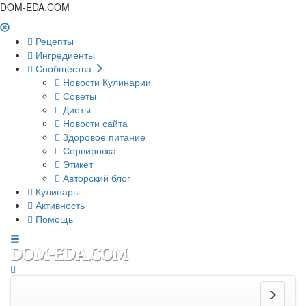
DOM-EDA.COM
Рецепты
Ингредиенты
Сообщества
Новости Кулинарии
Советы
Диеты
Новости сайта
Здоровое питание
Сервировка
Этикет
Авторский блог
Кулинары
Активность
Помощь