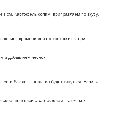
1 см. Картофель солим, приправляем по вкусу.
ы раньше времени они не «потекли» и при
им и добавляем чеснок.
ности блюда — тогда он будет тянуться. Если же
 особенно в слой с картофелем. Также сок,