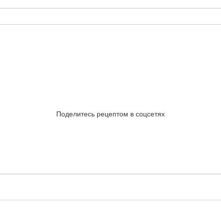
Поделитесь рецептом в соцсетях