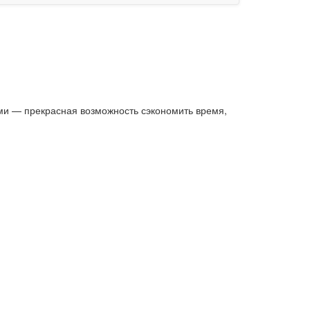
ами — прекрасная возможность сэкономить время,