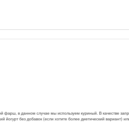
й фарш, в данном случае мы используем куриный. В качестве запр
й йогурт без добавок (если хотите более диетический вариант) ил