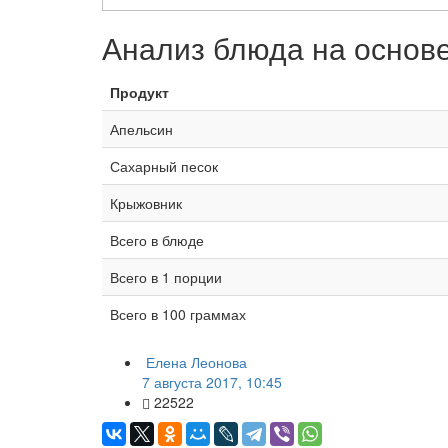
Анализ блюда на основ
Продукт
Апельсин
Сахарный песок
Крыжовник
Всего в блюде
Всего в 1 порции
Всего в 100 граммах
Елена Леонова
7 августа 2017, 10:45
22522