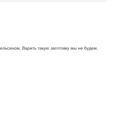
ельсином. Варить такую заготовку мы не будем,