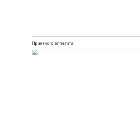
Приятного аппетита!