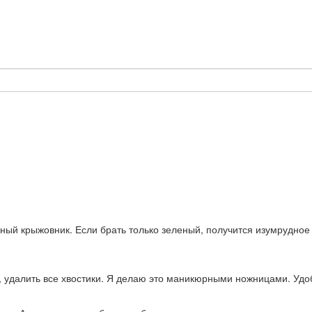
сный крыжовник. Если брать только зеленый, получится изумрудно
, удалить все хвостики. Я делаю это маникюрными ножницами. Удо