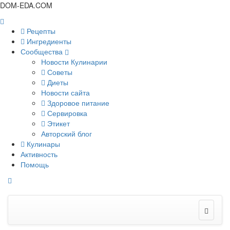
DOM-EDA.COM
Рецепты
Ингредиенты
Сообщества
Новости Кулинарии
Советы
Диеты
Новости сайта
Здоровое питание
Сервировка
Этикет
Авторский блог
Кулинары
Активность
Помощь