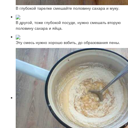
В глубокой тарелке смешайте половину сахара и муку.
В другой, тоже глубокой посуде, нужно смешать вторую
половину сахара и яйца.
Эту смесь нужно хорошо взбить, до образования пены.