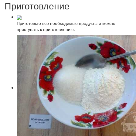
Приготовление
Приготовьте все необходимые продукты и можно
приступать к приготовлению.