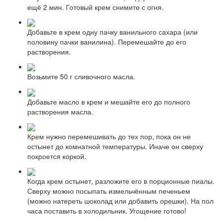
ещё 2 мин. Готовый крем снимите с огня.
Добавьте в крем одну пачку ванильного сахара (или
половину пачки ванилина). Перемешайте до его
растворения.
Возьмите 50 г сливочного масла.
Добавьте масло в крем и мешайте его до полного
растворения масла.
Крем нужно перемешивать до тех пор, пока он не
остынет до комнатной температуры. Иначе он сверху
покроется коркой.
Когда крем остынет, разложите его в порционные пиалы.
Сверху можно посыпать измельчённым печеньем
(можно натереть шоколад или добавить орешки). На пол
часа поставить в холодильник. Угощение готово!