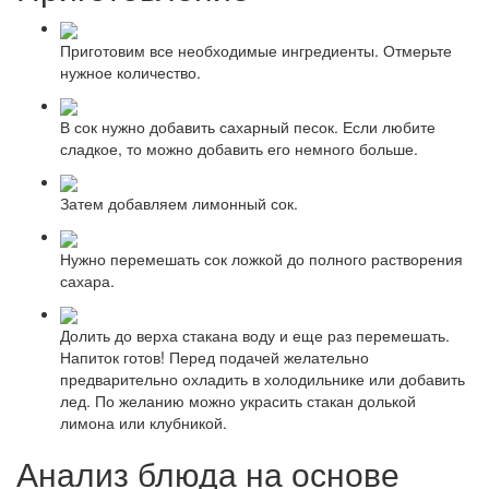
Приготовим все необходимые ингредиенты. Отмерьте
нужное количество.
В сок нужно добавить сахарный песок. Если любите
сладкое, то можно добавить его немного больше.
Затем добавляем лимонный сок.
Нужно перемешать сок ложкой до полного растворения
сахара.
Долить до верха стакана воду и еще раз перемешать.
Напиток готов! Перед подачей желательно
предварительно охладить в холодильнике или добавить
лед. По желанию можно украсить стакан долькой
лимона или клубникой.
Анализ блюда на основе