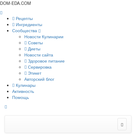
DOM-EDA.COM
Рецепты
Ингредиенты
Сообщества
Новости Кулинарии
Советы
Диеты
Новости сайта
Здоровое питание
Сервировка
Этикет
Авторский блог
Кулинары
Активность
Помощь