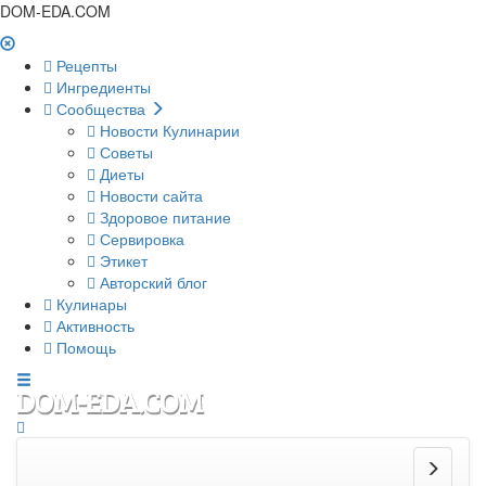
DOM-EDA.COM
Рецепты
Ингредиенты
Сообщества
Новости Кулинарии
Советы
Диеты
Новости сайта
Здоровое питание
Сервировка
Этикет
Авторский блог
Кулинары
Активность
Помощь