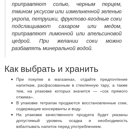
приправляют солью, черным перцем,
тмином уксусом или измельченной зеленью
укропа, петрушки, фруктово-ягодные соки
подслащивают сахаром или медом,
приправляют лимонной или апельсиновой
цедрой. При желании соки можно
разбавлять минеральной водой.
Как выбрать и хранить
При покупке в магазинах, отдайте предпочтение
напиткам, расфасованным в стеклянную тару, а также
тем, на упаковке которых значится — «сок прямого
отжима».
В упаковке тетрапак продаются восстановленные соки,
содержащие консерванты и воду.
На упаковке качественного продукта будет указаны
допустимый уровень осадка и необходимость
взбалтывать напиток перед употреблением.