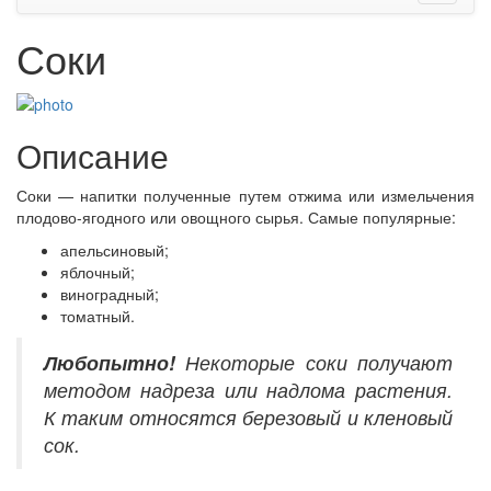
Соки
Описание
Соки — напитки полученные путем отжима или измельчения
плодово-ягодного или овощного сырья. Самые популярные:
апельсиновый;
яблочный;
виноградный;
томатный.
Любопытно!
Некоторые соки получают
методом надреза или надлома растения.
К таким относятся березовый и кленовый
сок.