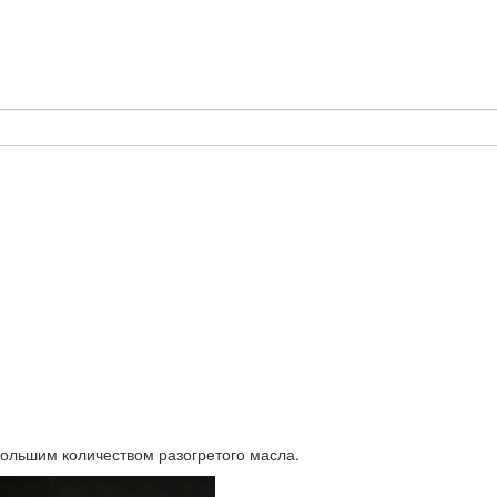
большим количеством разогретого масла.