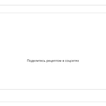
Поделитесь рецептом в соцсетях