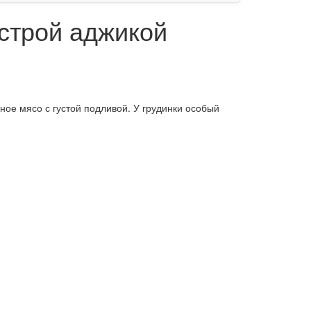
строй аджикой
ное мясо с густой подливой. У грудинки особый