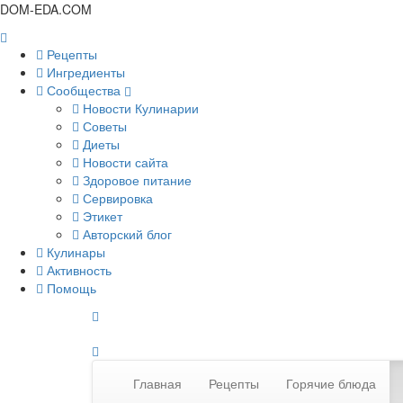
DOM-EDA.COM
Рецепты
Ингредиенты
Сообщества
Новости Кулинарии
Советы
Диеты
Новости сайта
Здоровое питание
Сервировка
Этикет
Авторский блог
Кулинары
Активность
Помощь
Главная
Рецепты
Горячие блюда