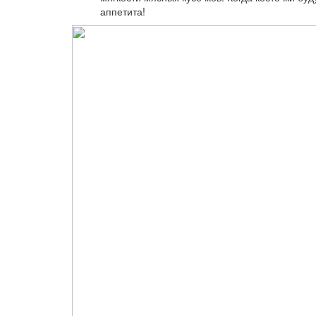
аппетита!