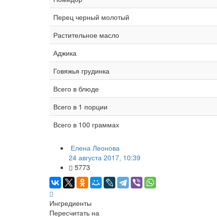
Перец черный молотый
Растительное масло
Аджика
Говяжья грудинка
Всего в блюде
Всего в 1 порции
Всего в 100 граммах
Елена Леонова
24 августа 2017, 10:39
5773
Ингредиенты
Пересчитать на