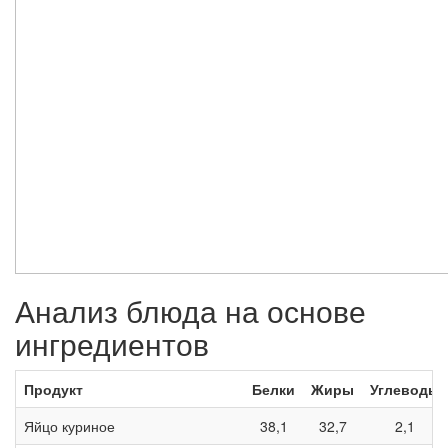
Анализ блюда на основе
ингредиентов
Продукт
Белки
Жиры
Углеводы
Яйцо куриное
38,1
32,7
2,1