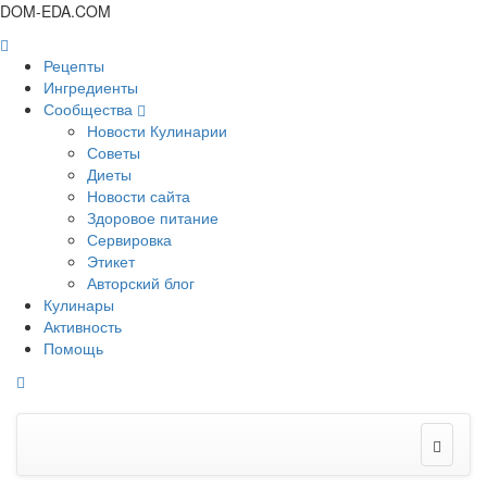
DOM-EDA.COM
Рецепты
Ингредиенты
Сообщества
Новости Кулинарии
Советы
Диеты
Новости сайта
Здоровое питание
Сервировка
Этикет
Авторский блог
Кулинары
Активность
Помощь