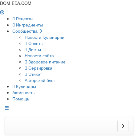
DOM-EDA.COM
Рецепты
Ингредиенты
Сообщества
Новости Кулинарии
Советы
Диеты
Новости сайта
Здоровое питание
Сервировка
Этикет
Авторский блог
Кулинары
Активность
Помощь