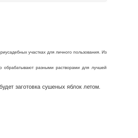
риусадебных участках для личного пользования. Из
вар обрабатывают разными растворами для лучшей
будет заготовка сушеных яблок летом.