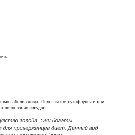
ния.
ожных заболеваниях. Полезны эти сухофрукты и при
отвердевание сосудов.
увство голода. Они богаты
 для приверженцев диет. Данный вид