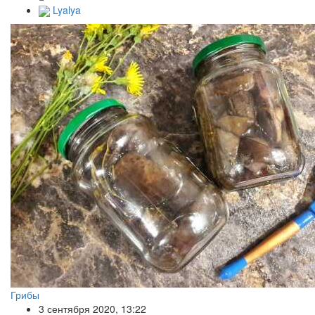
Lyalya
Грибы
3 сентября 2020, 13:22