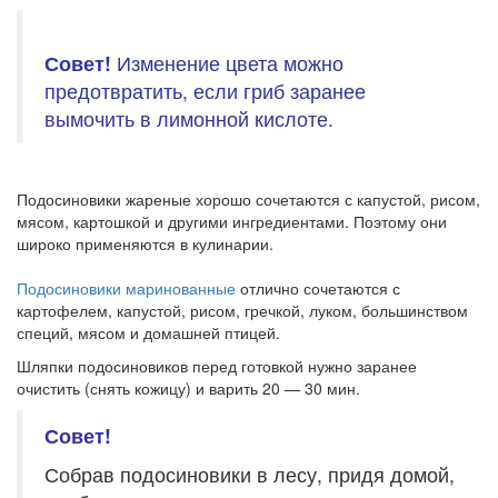
Совет!
Изменение цвета можно
предотвратить, если гриб заранее
вымочить в лимонной кислоте.
Подосиновики жареные хорошо сочетаются с капустой, рисом,
мясом, картошкой и другими ингредиентами. Поэтому они
широко применяются в кулинарии.
Подосиновики маринованные
отлично сочетаются с
картофелем, капустой, рисом, гречкой, луком, большинством
специй, мясом и домашней птицей.
Шляпки подосиновиков перед готовкой нужно заранее
очистить (снять кожицу) и варить 20 — 30 мин.
Совет!
Собрав подосиновики в лесу, придя домой,