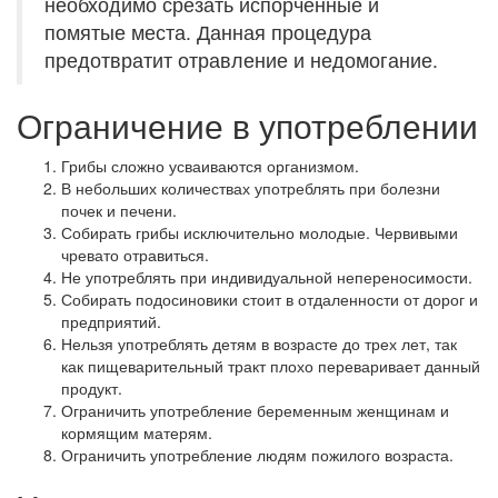
необходимо срезать испорченные и
помятые места. Данная процедура
предотвратит отравление и недомогание.
Ограничение в употреблении
Грибы сложно усваиваются организмом.
В небольших количествах употреблять при болезни
почек и печени.
Собирать грибы исключительно молодые. Червивыми
чревато отравиться.
Не употреблять при индивидуальной непереносимости.
Собирать подосиновики стоит в отдаленности от дорог и
предприятий.
Нельзя употреблять детям в возрасте до трех лет, так
как пищеварительный тракт плохо переваривает данный
продукт.
Ограничить употребление беременным женщинам и
кормящим матерям.
Ограничить употребление людям пожилого возраста.