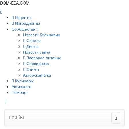
DOM-EDA.COM
Рецепты
Ингредиенты
Сообщества
Новости Кулинарии
Советы
Диеты
Новости сайта
Здоровое питание
Сервировка
Этикет
Авторский блог
Кулинары
Активность
Помощь
Грибы