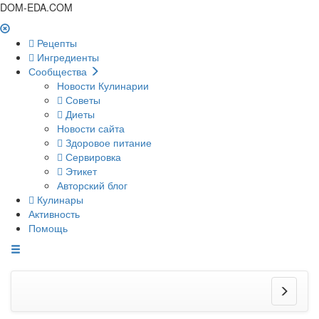
DOM-EDA.COM
Рецепты
Ингредиенты
Сообщества
Новости Кулинарии
Советы
Диеты
Новости сайта
Здоровое питание
Сервировка
Этикет
Авторский блог
Кулинары
Активность
Помощь