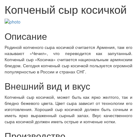
Копченый сыр косичкой
Описание
Родиной копченого сыра косичкой считается Армения, там его
называют «Чечил», что переводится как запутанный.
Копченый сыр «Косичка» считается национальным армянским
блюдом. Сегодня копченый сыр косичкой пользуется огромной
популярностью в России и странах СНГ.
Внешний вид и вкус
Копченый сыр косичкой, может быть как ярко желтого, так и
бледно бежевого цвета. Цвет сыра зависит от технологии его
изготовления. Хороший сыр косичкой должен быть сочным и
иметь ярко выраженный сырный запах. Вкус качественного
сыра косичкой должен иметь острые и копченые нотки.
Производство