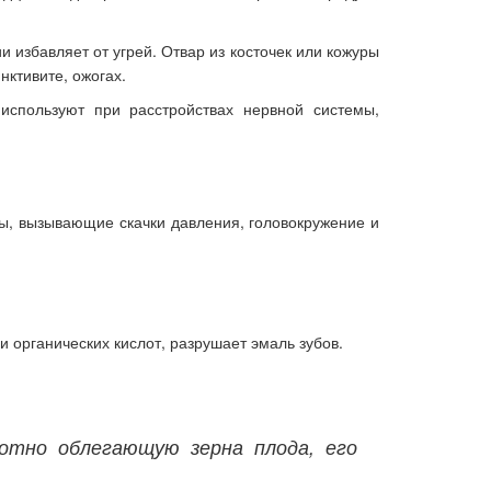
и избавляет от угрей.
Отвар из косточек или кожуры
нктивите, ожогах.
используют при расстройствах нервной системы,
ды, вызывающие скачки давления, головокружение и
и органических кислот, разрушает эмаль зубов.
отно облегающую зерна плода, его