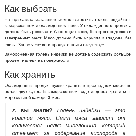
Как выбрать
На прилавках магазинов можно встретить голень индейки в
замороженном и охлажденном виде. У охлажденного продукта
должна быть розовая и блестящая кожа, без кровоподтеков и
заветренных мест.
Мясо должно быть упругим и гладким, без
слизи. Запах у свежего продукта почти отсутствует.
Замороженная голень индейки не должна содержать большой
процент наледи на поверхности.
Как хранить
Охлажденный продукт нужно хранить в прохладном месте не
более двух суток. В замороженном виде индейка хранится в
морозильной камере 3 мес.
А вы знали?
Голень индейки — это
красное мясо. Цвет мяса зависит от
количества белка миоглобина, который
отвечает за содержание кислорода в