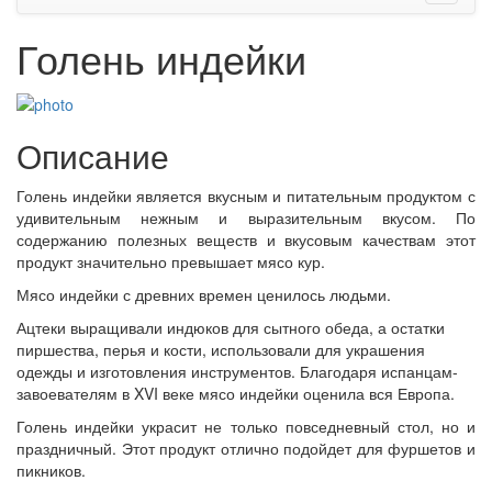
Голень индейки
Описание
Голень индейки является вкусным и питательным продуктом с
удивительным нежным и выразительным вкусом. По
содержанию полезных веществ и вкусовым качествам этот
продукт значительно превышает мясо кур.
Мясо индейки с древних времен ценилось людьми.
Ацтеки выращивали индюков для сытного обеда, а остатки
пиршества, перья и кости, использовали для украшения
одежды и изготовления инструментов. Благодаря испанцам-
завоевателям в XVI веке мясо индейки оценила вся Европа.
Голень индейки украсит не только повседневный стол, но и
праздничный. Этот продукт отлично подойдет для фуршетов и
пикников.