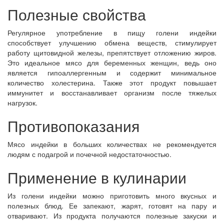
Полезные свойства
Регулярное употребление в пищу голени индейки
способствует улучшению обмена веществ, стимулирует
работу щитовидной железы, препятствует отложению жиров.
Это идеальное мясо для беременных женщин, ведь оно
является гипоаллергенным и содержит минимальное
количество холестерина. Также этот продукт повышает
иммунитет и восстанавливает организм после тяжелых
нагрузок.
Противопоказания
Мясо индейки в больших количествах не рекомендуется
людям с подагрой и почечной недостаточностью.
Применение в кулинарии
Из голени индейки можно приготовить много вкусных и
полезных блюд. Ее запекают, жарят, готовят на пару и
отваривают. Из продукта получаются полезные закуски и