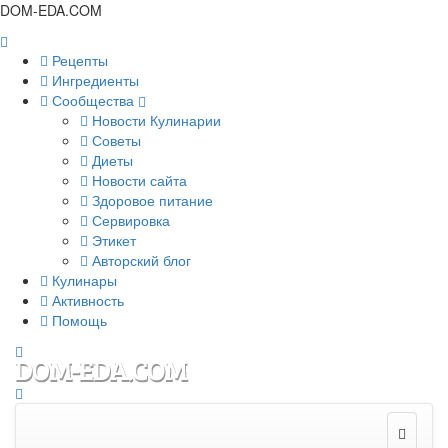
DOM-EDA.COM
Рецепты
Ингредиенты
Сообщества
Новости Кулинарии
Советы
Диеты
Новости сайта
Здоровое питание
Сервировка
Этикет
Авторский блог
Кулинары
Активность
Помощь