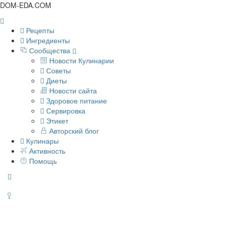
DOM-EDA.COM
Рецепты
Ингредиенты
Сообщества
Новости Кулинарии
Советы
Диеты
Новости сайта
Здоровое питание
Сервировка
Этикет
Авторский блог
Кулинары
Активность
Помощь