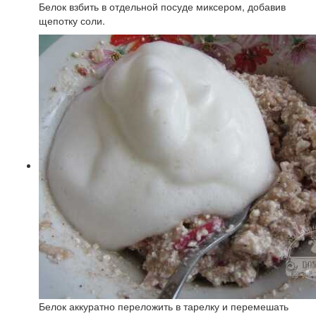
Белок взбить в отдельной посуде миксером, добавив
щепотку соли.
Белок аккуратно переложить в тарелку и перемешать