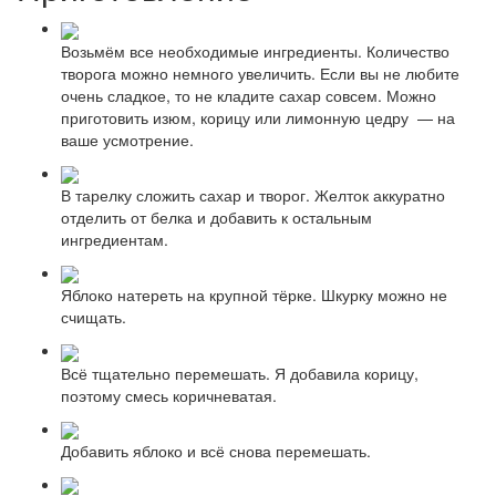
Возьмём все необходимые ингредиенты. Количество
творога можно немного увеличить. Если вы не любите
очень сладкое, то не кладите сахар совсем. Можно
приготовить изюм, корицу или лимонную цедру — на
ваше усмотрение.
В тарелку сложить сахар и творог. Желток аккуратно
отделить от белка и добавить к остальным
ингредиентам.
Яблоко натереть на крупной тёрке. Шкурку можно не
счищать.
Всё тщательно перемешать. Я добавила корицу,
поэтому смесь коричневатая.
Добавить яблоко и всё снова перемешать.