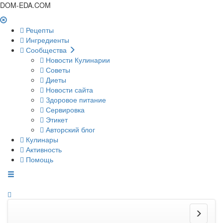
DOM-EDA.COM
Рецепты
Ингредиенты
Сообщества
Новости Кулинарии
Советы
Диеты
Новости сайта
Здоровое питание
Сервировка
Этикет
Авторский блог
Кулинары
Активность
Помощь