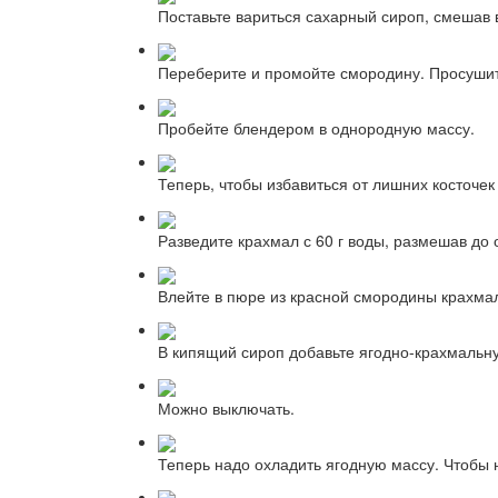
Поставьте вариться сахарный сироп, смешав в
Переберите и промойте смородину. Просушит
Пробейте блендером в однородную массу.
Теперь, чтобы избавиться от лишних косточек 
Разведите крахмал с 60 г воды, размешав до
Влейте в пюре из красной смородины крахма
В кипящий сироп добавьте ягодно-крахмальну
Можно выключать.
Теперь надо охладить ягодную массу. Чтобы 