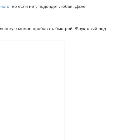
ного
, но если нет, подойдет любая. Даже
аленькую можно пробовать быстрей. Фруктовый лед