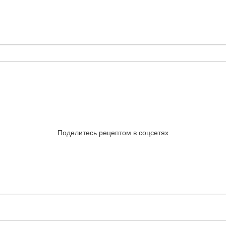
Поделитесь рецептом в соцсетях