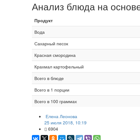
Анализ блюда на основ
Продукт
Вода
Сахарный песок
Красная смородина
Крахмал картофельный
Всего в блюде
Всего в 1 порции
Всего в 100 граммах
Елена Леонова
25 июля 2018, 10:19
6904