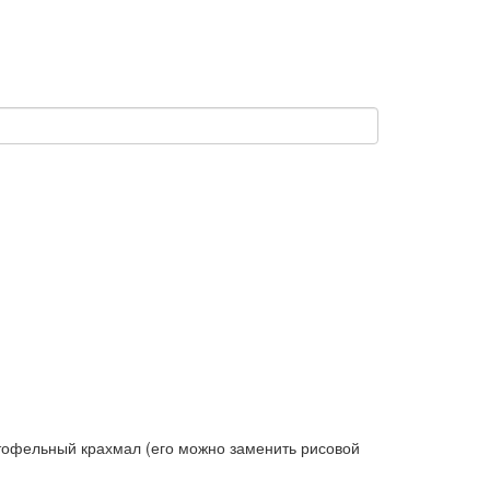
артофельный крахмал (его можно заменить рисовой