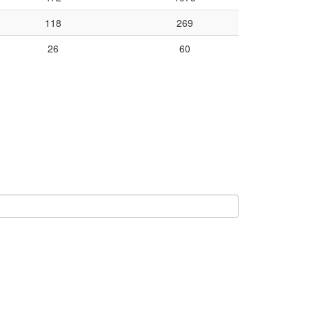
118
269
26
60