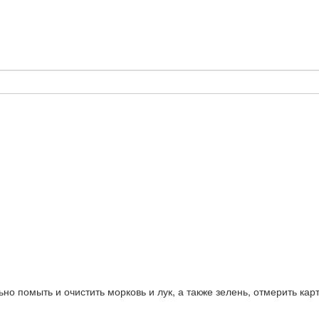
ьно помыть и очистить морковь и лук, а также зелень, отмерить к