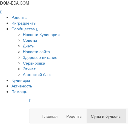
DOM-EDA.COM
Рецепты
Ингредиенты
Сообщества
Новости Кулинарии
Советы
Диеты
Новости сайта
Здоровое питание
Сервировка
Этикет
Авторский блог
Кулинары
Активность
Помощь
Главная
Рецепты
Супы и бульоны