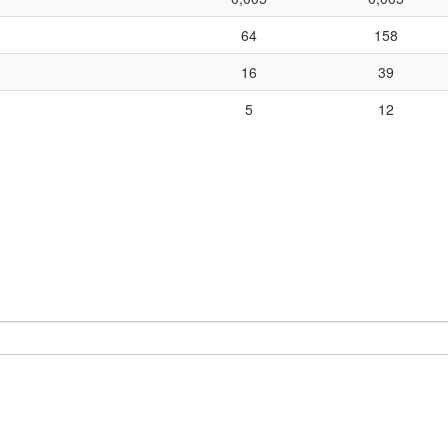
64
158
16
39
5
12