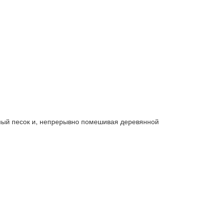
рный песок и, непрерывно помешивая деревянной