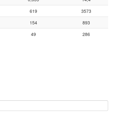
619
3573
154
893
49
286