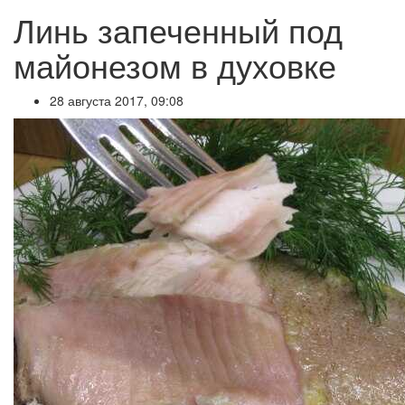
Линь запеченный под
майонезом в духовке
28 августа 2017, 09:08