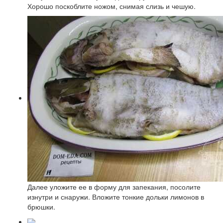
Хорошо поскоблите ножом, снимая слизь и чешую.
Далее уложите ее в форму для запекания, посолите
изнутри и снаружи. Вложите тонкие дольки лимонов в
брюшки.