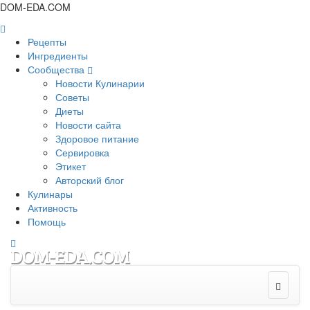
DOM-EDA.COM
Рецепты
Ингредиенты
Сообщества
Новости Кулинарии
Советы
Диеты
Новости сайта
Здоровое питание
Сервировка
Этикет
Авторский блог
Кулинары
Активность
Помощь