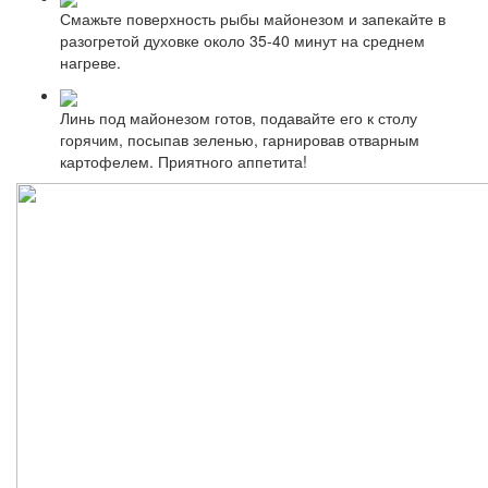
Смажьте поверхность рыбы майонезом и запекайте в
разогретой духовке около 35-40 минут на среднем
нагреве.
Линь под майонезом готов, подавайте его к столу
горячим, посыпав зеленью, гарнировав отварным
картофелем. Приятного аппетита!