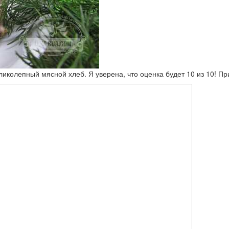
ликолепный мясной хлеб. Я уверена, что оценка будет 10 из 10! Пр