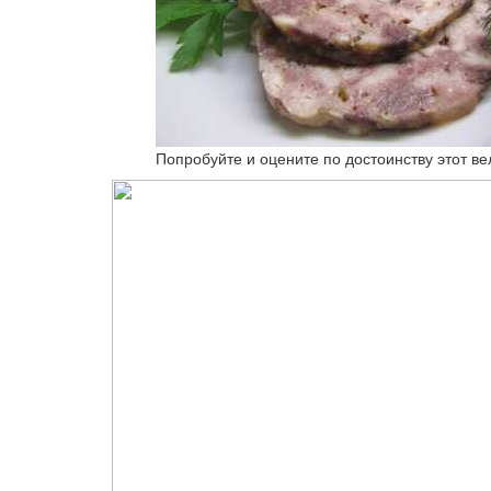
Попробуйте и оцените по достоинству этот ве