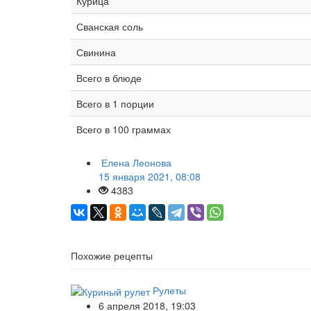
Курица
Сванская соль
Свинина
Всего в блюде
Всего в 1 порции
Всего в 100 граммах
Елена Леонова
15 января 2021, 08:08
4383
Похожие рецепты
Рулеты
6 апреля 2018, 19:03