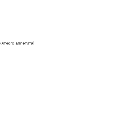
иятного аппетита!