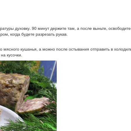
ратуры духовку. 90 минут держите там, а после выньте, освободите
ром, когда будете разрезать рукав.
го мясного кушанья, а можно после остывания отправить в холодил
на кусочки.