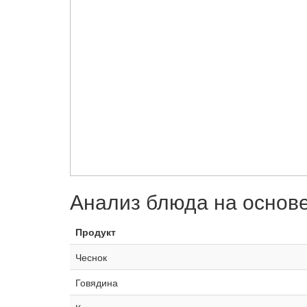
Анализ блюда на основ
Продукт
Чеснок
Говядина