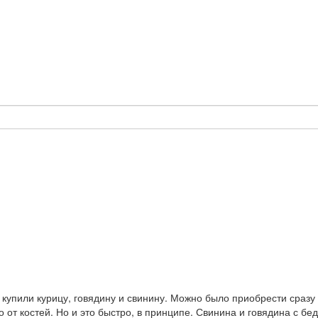
купили курицу, говядину и свинину. Можно было приобрести сразу 
 от костей. Но и это быстро, в принципе. Свинина и говядина с бед