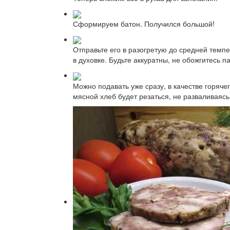
Сформируем батон. Получился большой!
Отправьте его в разогретую до средней темпе
в духовке. Будьте аккуратны, не обожгитесь па
Можно подавать уже сразу, в качестве горяче
мясной хлеб будет резаться, не разваливаясь 