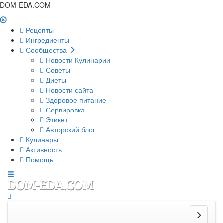
DOM-EDA.COM
Рецепты
Ингредиенты
Сообщества
Новости Кулинарии
Советы
Диеты
Новости сайта
Здоровое питание
Сервировка
Этикет
Авторский блог
Кулинары
Активность
Помощь