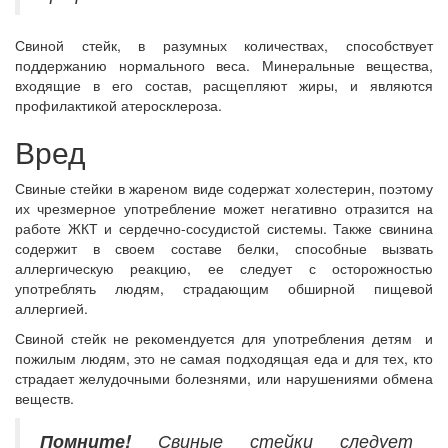
Свиной стейк, в разумных количествах, способствует
поддержанию нормального веса. Минеральные вещества,
входящие в его состав, расщепляют жиры, и являются
профилактикой атеросклероза.
Вред
Свиные стейки в жареном виде содержат холестерин, поэтому
их чрезмерное употребление может негативно отразится на
работе ЖКТ и сердечно-сосудистой системы. Также свинина
содержит в своем составе белки, способные вызвать
аллергическую реакцию, ее следует с осторожностью
употреблять людям, страдающим обширной пищевой
аллергией.
Свиной стейк не рекомендуется для употребления детям и
пожилым людям, это не самая подходящая еда и для тех, кто
страдает желудочными болезнями, или нарушениями обмена
веществ.
Помните!
Свиные стейки следует