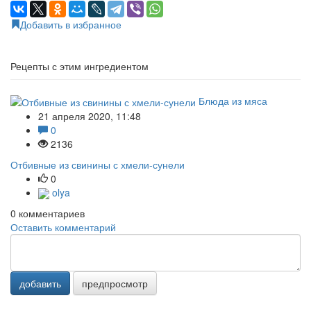
Добавить в избранное
Рецепты с этим ингредиентом
Блюда из мяса
21 апреля 2020, 11:48
0
2136
Отбивные из свинины с хмели-сунели
0
olya
0
комментариев
Оставить комментарий
добавить
предпросмотр