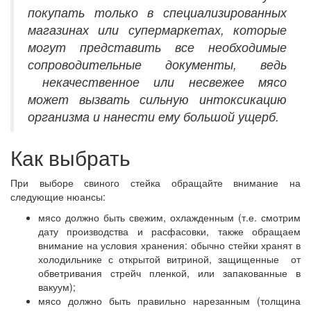
покупать только в специализированных
магазинах или супермаркетах, которые
могут представить все необходимые
сопроводительные документы, ведь
некачественное или несвежее мясо
может вызвать сильную интоксикацию
организма и нанести ему большой ущерб.
Как выбрать
При выборе свиного стейка обращайте внимание на
следующие нюансы:
мясо должно быть свежим, охлажденным (т.е. смотрим
дату производства и расфасовки, также обращаем
внимание на условия хранения: обычно стейки хранят в
холодильнике с открытой витриной, защищенные от
обветривания стрейч пленкой, или запакованные в
вакуум);
мясо должно быть правильно нарезанным (толщина