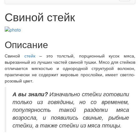
Свиной стейк
Описание
Свиной
стейк
– это толстый, порционный кусок мяса,
вырезанный из лучших частей свиной тушки. Мясо для стейков
отличается мягкостью и однородной структурой волокон,
практически не содержит жировые прослойки, имеет светло-
розовый цвет.
А вы знали?
Изначально стейки готовили
только из говядины, но со временем,
популярность такой разделки мяса
возросла, и появились свиные, рыбные
стейки, а также стейки из мяса птицы.