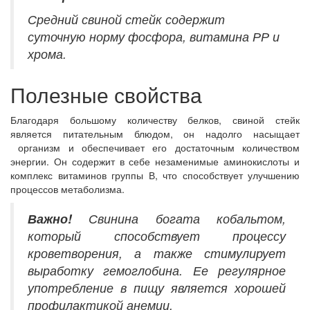
Средний свиной стейк содержит
суточную норму фосфора, витамина РР и
хрома.
Полезные свойства
Благодаря большому количеству белков, свиной стейк
является питательным блюдом, он надолго насыщает
организм и обеспечивает его достаточным количеством
энергии. Он содержит в себе незаменимые аминокислоты и
комплекс витаминов группы В, что способствует улучшению
процессов метаболизма.
Важно!
Свинина богата кобальтом,
который способствует процессу
кроветворения, а также стимулирует
выработку гемоглобина. Ее регулярное
употребление в пищу является хорошей
профилактикой анемии.