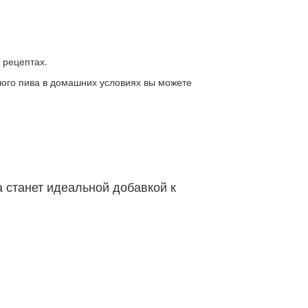
 рецептах.
тлого пива в домашних условиях вы можете
а станет идеальной добавкой к