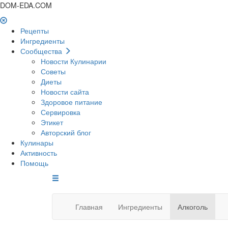
DOM-EDA.COM
Рецепты
Ингредиенты
Сообщества
Новости Кулинарии
Советы
Диеты
Новости сайта
Здоровое питание
Сервировка
Этикет
Авторский блог
Кулинары
Активность
Помощь
Главная
Ингредиенты
Алкоголь