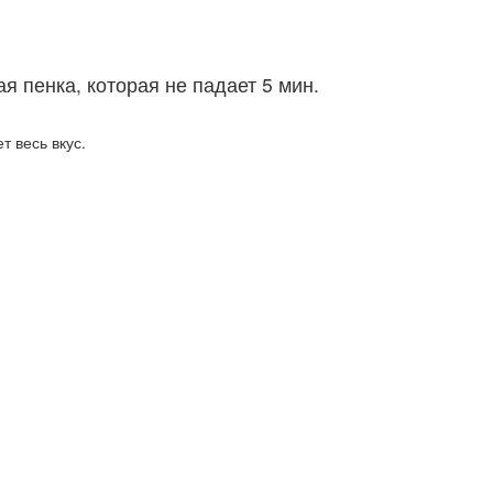
 пенка, которая не падает 5 мин.
т весь вкус.