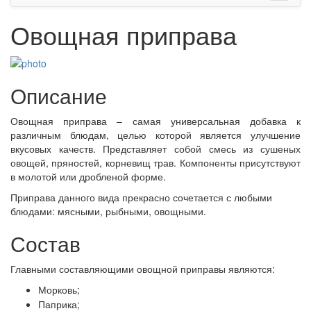
Овощная приправа
Описание
Овощная приправа – самая универсальная добавка к
различным блюдам, целью которой является улучшение
вкусовых качеств. Представляет собой смесь из сушеных
овощей, пряностей, корневищ трав. Компоненты присутствуют
в молотой или дробленой форме.
Приправа данного вида прекрасно сочетается с любыми
блюдами: мясными, рыбными, овощными.
Состав
Главными составляющими овощной приправы являются:
Морковь;
Паприка;