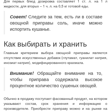
Для первых блюд дозировка составляет 1 ст. л. на 1 л
жидкости, для вторых – 1 ч. л. на 0,5 кг готовой еды.
Совет!
Следите за тем, есть ли в составе
овощной приправы соль, иначе можно
испортить кушанье.
Как выбирать и хранить
Главным критерием выбора овощной приправы является
отсутствие искусственных добавок (глутамат, гуанилат натрия,
инозиат натрия), модифицированного крахмала.
Внимание!
Обращайте внимание на то,
чтобы приправа содержала высокое
процентное количество сушеных овощей.
Обычно в продажу поступает фасованный продукт, на котором
указывают состав, срок хранения и информацию о
производителе. Приобрести приправу можно и на рынке на