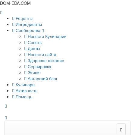
DOM-EDA.COM
Рецепты
Ингредиенты
Сообщества
Новости Кулинарии
Советы
Диеты
Новости сайта
Здоровое питание
Сервировка
Этикет
Авторский блог
Кулинары
Активность
Помощь