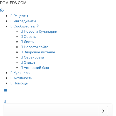
DOM-EDA.COM
Рецепты
Ингредиенты
Сообщества
Новости Кулинарии
Советы
Диеты
Новости сайта
Здоровое питание
Сервировка
Этикет
Авторский блог
Кулинары
Активность
Помощь