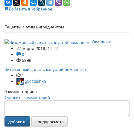
Добавить в избранное
Рецепты с этим ингредиентом
Овощные
27 марта 2018, 17:47
0
5996
Витаминный салат с капустой романеско
1
gvozdichka
0
комментариев
Оставить комментарий
добавить
предпросмотр