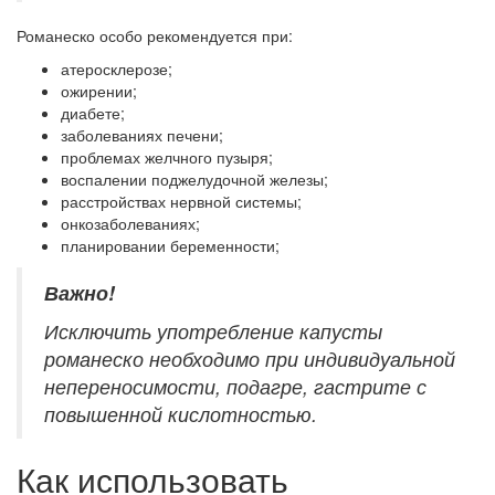
Романеско особо рекомендуется при:
атеросклерозе;
ожирении;
диабете;
заболеваниях печени;
проблемах желчного пузыря;
воспалении поджелудочной железы;
расстройствах нервной системы;
онкозаболеваниях;
планировании беременности;
Важно!
Исключить употребление капусты
романеско необходимо при индивидуальной
непереносимости, подагре, гастрите с
повышенной кислотностью.
Как использовать