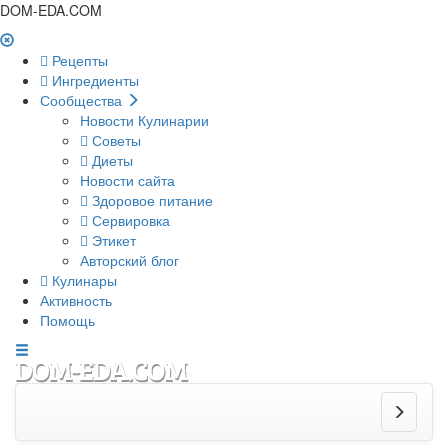
DOM-EDA.COM
Рецепты
Ингредиенты
Сообщества
Новости Кулинарии
Советы
Диеты
Новости сайта
Здоровое питание
Сервировка
Этикет
Авторский блог
Кулинары
Активность
Помощь