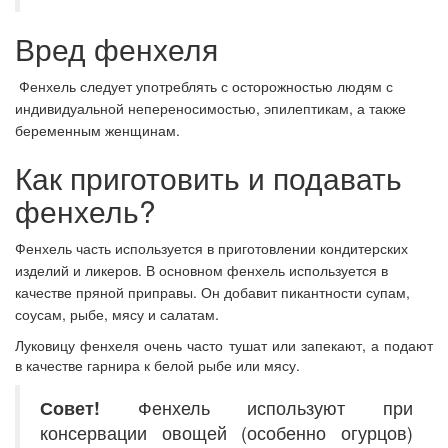
Вред фенхеля
Фенхель следует употреблять с осторожностью людям с
индивидуальной непереносимостью, эпилептикам, а также
беременным женщинам.
Как приготовить и подавать
фенхель?
Фенхель часть используется в приготовлении кондитерских
изделий и ликеров. В основном фенхель используется в
качестве пряной приправы. Он добавит пикантности супам,
соусам, рыбе, мясу и салатам.
Луковицу фенхеля очень часто тушат или запекают, а подают
в качестве гарнира к белой рыбе или мясу.
Совет!
Фенхель используют при
консервации овощей (особенно огурцов)