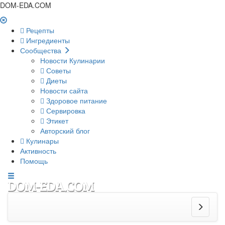
DOM-EDA.COM
Рецепты
Ингредиенты
Сообщества
Новости Кулинарии
Советы
Диеты
Новости сайта
Здоровое питание
Сервировка
Этикет
Авторский блог
Кулинары
Активность
Помощь