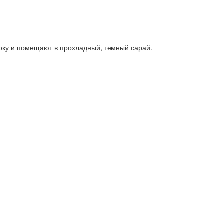
оку и помещают в прохладный, темный сарай.