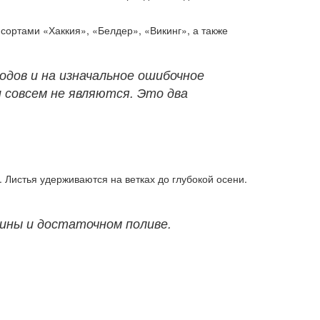
сортами «Хаккия», «Белдер», «Викинг», а также
одов и на изначальное ошибочное
 совсем не являются. Это два
 Листья удерживаются на ветках до глубокой осени.
ины и достаточном поливе.