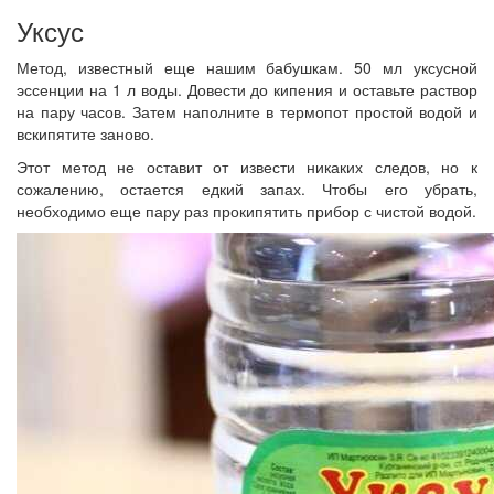
Уксус
Метод, известный еще нашим бабушкам. 50 мл уксусной
эссенции на 1 л воды. Довести до кипения и оставьте раствор
на пару часов. Затем наполните в термопот простой водой и
вскипятите заново.
Этот метод не оставит от извести никаких следов, но к
сожалению, остается едкий запах. Чтобы его убрать,
необходимо еще пару раз прокипятить прибор с чистой водой.