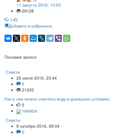
11 августа 2016, 13:03
29128
1
Добавить в избранное
Похожие записи
Советы
26 июля 2016, 23:44
3
21203
Как и чем можно очистить воду в домашних условиях
0
nataliza
Советы
8 октября 2016, 09:04
0