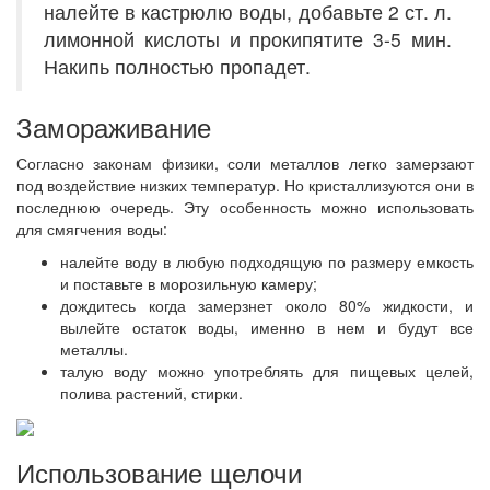
налейте в кастрюлю воды, добавьте 2 ст. л.
лимонной кислоты и прокипятите 3-5 мин.
Накипь полностью пропадет.
Замораживание
Согласно законам физики, соли металлов легко замерзают
под воздействие низких температур. Но кристаллизуются они в
последнюю очередь. Эту особенность можно использовать
для смягчения воды:
налейте воду в любую подходящую по размеру емкость
и поставьте в морозильную камеру;
дождитесь когда замерзнет около 80% жидкости, и
вылейте остаток воды, именно в нем и будут все
металлы.
талую воду можно употреблять для пищевых целей,
полива растений, стирки.
Использование щелочи