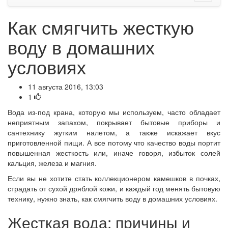
Как смягчить жесткую
воду в домашних
условиях
11 августа 2016, 13:03
1
Вода из-под крана, которую мы используем, часто обладает
неприятным запахом, покрывает бытовые приборы и
сантехнику жутким налетом, а также искажает вкус
приготовленной пищи. А все потому что качество воды портит
повышенная жесткость или, иначе говоря, избыток солей
кальция, железа и магния.
Если вы не хотите стать коллекционером камешков в почках,
страдать от сухой дряблой кожи, и каждый год менять бытовую
технику, нужно знать, как смягчить воду в домашних условиях.
Жесткая вода: причины и