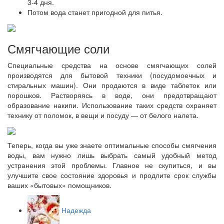
3-4 дня.
Потом вода станет пригодной для питья.
Смягчающие соли
Специальные средства на основе смягчающих солей
производятся для бытовой техники (посудомоечных и
стиральных машин). Они продаются в виде таблеток или
порошков. Растворяясь в воде, они предотвращают
образование накипи. Использование таких средств охраняет
технику от поломок, в вещи и посуду ― от белого налета.
Теперь, когда вы уже знаете оптимальные способы смягчения
воды, вам нужно лишь выбрать самый удобный метод
устранения этой проблемы. Главное не скупиться, и вы
улучшите свое состояние здоровья и продлите срок службы
ваших «бытовых» помощников.
Надежда