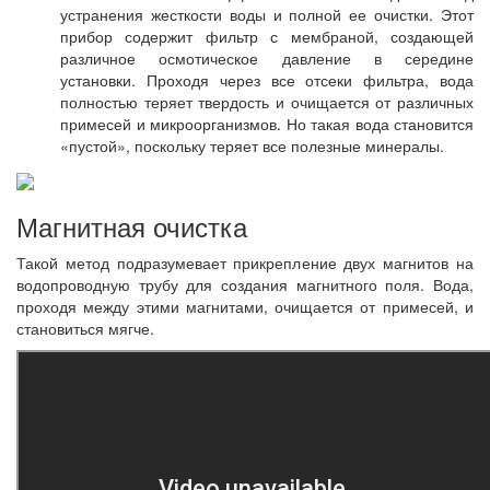
устранения жесткости воды и полной ее очистки. Этот
прибор содержит фильтр с мембраной, создающей
различное осмотическое давление в середине
установки. Проходя через все отсеки фильтра, вода
полностью теряет твердость и очищается от различных
примесей и микроорганизмов. Но такая вода становится
«пустой», поскольку теряет все полезные минералы.
Магнитная очистка
Такой метод подразумевает прикрепление двух магнитов на
водопроводную трубу для создания магнитного поля. Вода,
проходя между этими магнитами, очищается от примесей, и
становиться мягче.