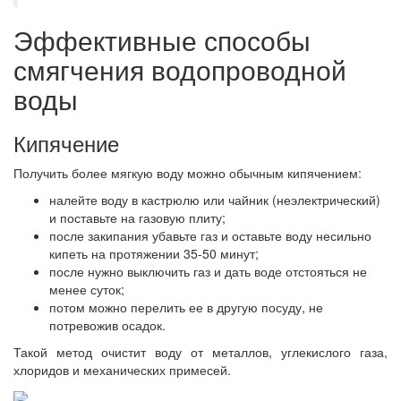
Эффективные способы
смягчения водопроводной
воды
Кипячение
Получить более мягкую воду можно обычным кипячением:
налейте воду в кастрюлю или чайник (неэлектрический)
и поставьте на газовую плиту;
после закипания убавьте газ и оставьте воду несильно
кипеть на протяжении 35-50 минут;
после нужно выключить газ и дать воде отстояться не
менее суток;
потом можно перелить ее в другую посуду, не
потревожив осадок.
Такой метод очистит воду от металлов, углекислого газа,
хлоридов и механических примесей.