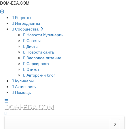
DOM-EDA.COM
Рецепты
Ингредиенты
Сообщества
Новости Кулинарии
Советы
Диеты
Новости сайта
Здоровое питание
Сервировка
Этикет
Авторский блог
Кулинары
Активность
Помощь