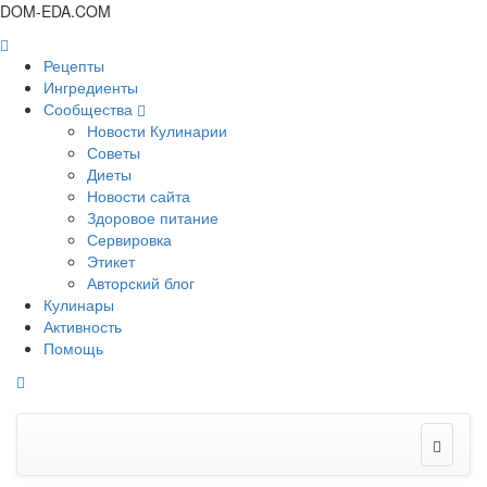
DOM-EDA.COM
Рецепты
Ингредиенты
Сообщества
Новости Кулинарии
Советы
Диеты
Новости сайта
Здоровое питание
Сервировка
Этикет
Авторский блог
Кулинары
Активность
Помощь