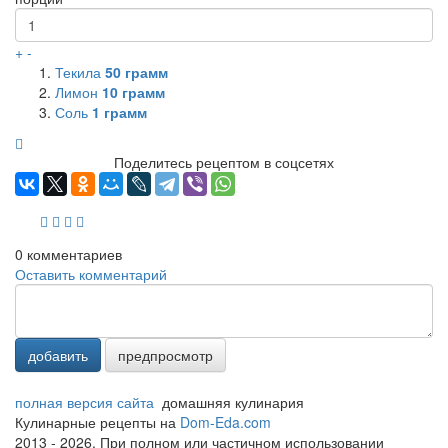
+
-
Текила
50
грамм
Лимон
10
грамм
Соль
1
грамм
Поделитесь рецептом в соцсетях
0
комментариев
Оставить комментарий
добавить
предпросмотр
полная версия сайта
домашняя кулинария
Кулинарные рецепты на
Dom-Eda.com
2013 - 2026. При полном или частичном использовании