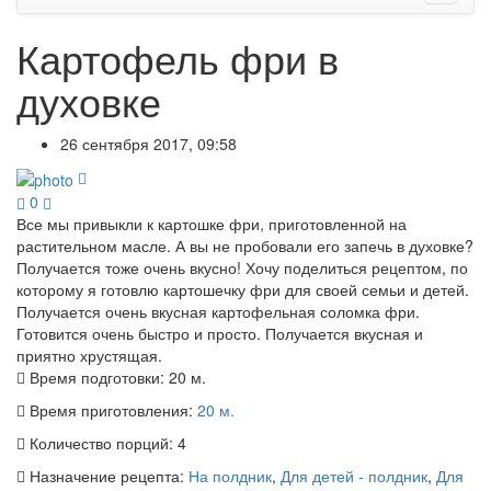
Картофель фри в
духовке
26 сентября 2017, 09:58
0
Все мы привыкли к картошке фри, приготовленной на
растительном масле. А вы не пробовали его запечь в духовке?
Получается тоже очень вкусно! Хочу поделиться рецептом, по
которому я готовлю картошечку фри для своей семьи и детей.
Получается очень вкусная картофельная соломка фри.
Готовится очень быстро и просто. Получается вкусная и
приятно хрустящая.
Время подготовки:
20 м.
Время приготовления:
20 м.
Количество порций:
4
Назначение рецепта:
На полдник
,
Для детей - полдник
,
Для