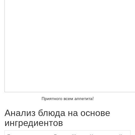
Приятного всем аппетита!
Анализ блюда на основе
ингредиентов