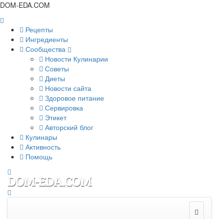
DOM-EDA.COM
Рецепты
Ингредиенты
Сообщества
Новости Кулинарии
Советы
Диеты
Новости сайта
Здоровое питание
Сервировка
Этикет
Авторский блог
Кулинары
Активность
Помощь