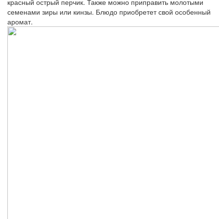
красный острый перчик. Также можно приправить молотыми
семенами зиры или кинзы. Блюдо приобретет свой особенный
аромат.