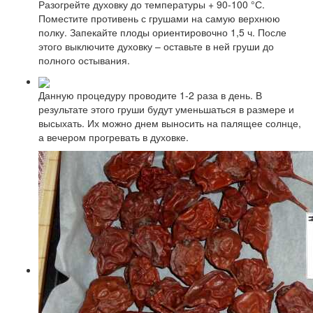
Разогрейте духовку до температуры + 90-100 °С.
Поместите противень с грушами на самую верхнюю
полку. Запекайте плоды ориентировочно 1,5 ч. После
этого выключите духовку – оставьте в ней груши до
полного остывания.
Данную процедуру проводите 1-2 раза в день. В
результате этого груши будут уменьшаться в размере и
высыхать. Их можно днем выносить на палящее солнце,
а вечером прогревать в духовке.