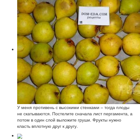
У меня противень с высокими стенками – тогда плоды
не скатываются. Постелите сначала лист пергамента, а
потом в один слой выложите груши. Фрукты нужно
класть вплотную друг к другу.