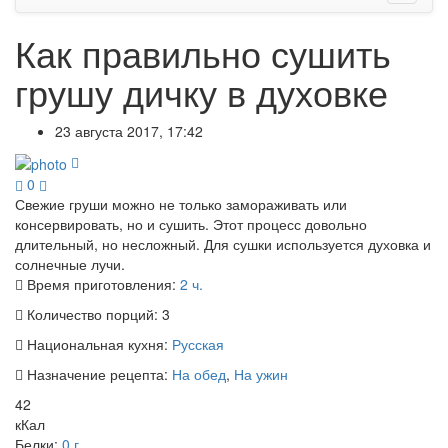
Как правильно сушить
грушу дичку в духовке
23 августа 2017, 17:42
0
Свежие груши можно не только замораживать или
консервировать, но и сушить. Этот процесс довольно
длительный, но несложный. Для сушки используется духовка и
солнечные лучи.
Время приготовления:
2 ч.
Количество порций:
3
Национальная кухня:
Русская
Назначение рецепта:
На обед
,
На ужин
42
кКал
Белки:
0 г