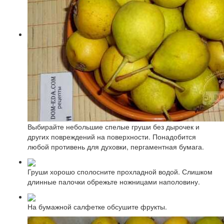
Выбирайте небольшие спелые груши без дырочек и
других повреждений на поверхности. Понадобится
любой противень для духовки, пергаментная бумага.
Груши хорошо сполосните прохладной водой. Слишком
длинные палочки обрежьте ножницами наполовину.
На бумажной салфетке обсушите фрукты.