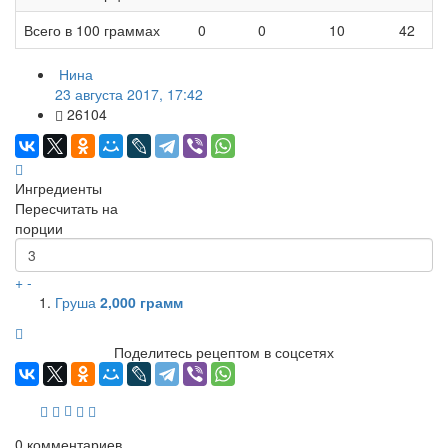
Всего в 100 граммах
0
0
10
42
Нина
23 августа 2017, 17:42
26104
Ингредиенты
Пересчитать на
порции
+
-
Груша
2,000
грамм
Поделитесь рецептом в соцсетях
0
комментариев