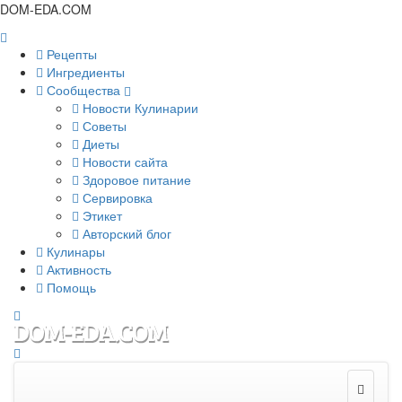
DOM-EDA.COM
Рецепты
Ингредиенты
Сообщества
Новости Кулинарии
Советы
Диеты
Новости сайта
Здоровое питание
Сервировка
Этикет
Авторский блог
Кулинары
Активность
Помощь