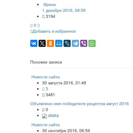
Ирина
1 декабря 2016, 09:59
3194
0
Добавить в избранное
Похожие записи
Новости сайта
30 августа 2016, 21:48
3
3481
Объявлено имя победителя рецептов август 2016
0
aliska
Новости сайта
30 сентября 2016, 06:59