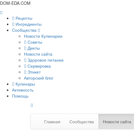
DOM-EDA.COM
Рецепты
Ингредиенты
Сообщества
Новости Кулинарии
Советы
Диеты
Новости сайта
Здоровое питание
Сервировка
Этикет
Авторский блог
Кулинары
Активность
Помощь
Главная
Сообщества
Новости сайта