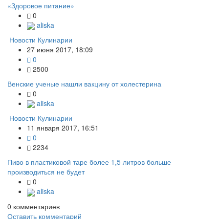
«Здоровое питание»
0
aliska
Новости Кулинарии
27 июня 2017, 18:09
0
2500
Венские ученые нашли вакцину от холестерина
0
aliska
Новости Кулинарии
11 января 2017, 16:51
0
2234
Пиво в пластиковой таре более 1,5 литров больше
производиться не будет
0
aliska
0
комментариев
Оставить комментарий