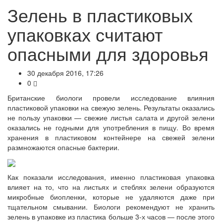
Зелень в пластиковых
упаковках считают
опасными для здоровья
30 декабря 2016, 17:26
0
Британские биологи провели исследование влияния
пластиковой упаковки на свежую зелень. Результаты оказались
не пользу упаковки — свежие листья салата и другой зелени
оказались не годными для употребления в пищу. Во время
хранения в пластиковом контейнере на свежей зелени
размножаются опасные бактерии.
Как показали исследования, именно пластиковая упаковка
влияет на то, что на листьях и стеблях зелени образуются
микробные биопленки, которые не удаляются даже при
тщательном смывании. Биологи рекомендуют не хранить
зелень в упаковке из пластика больше 3-х часов — после этого