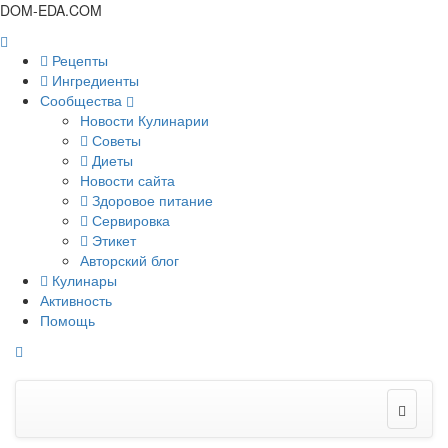
DOM-EDA.COM
Рецепты
Ингредиенты
Сообщества
Новости Кулинарии
Советы
Диеты
Новости сайта
Здоровое питание
Сервировка
Этикет
Авторский блог
Кулинары
Активность
Помощь