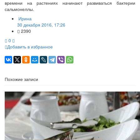
времени на растениях начинают развиваться бактерии
сальмонеллы.
Ирина
30 декабря 2016, 17:26
2390
0
Добавить в избранное
Похожие записи