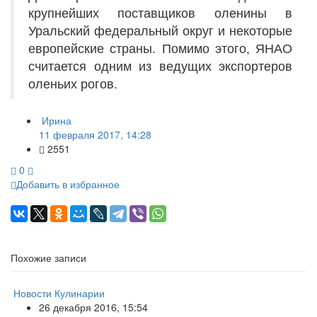
крупнейших поставщиков оленины в
Уральский федеральный округ и некоторые
европейские страны. Помимо этого, ЯНАО
считается одним из ведущих экспортеров
оленьих рогов.
Ирина
11 февраля 2017, 14:28
2551
0
Добавить в избранное
Похожие записи
Новости Кулинарии
26 декабря 2016, 15:54