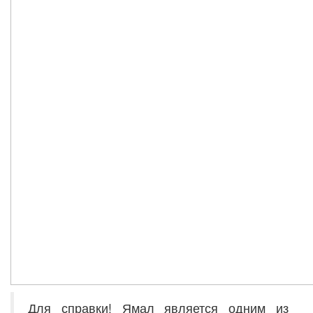
Для справки! Ямал является одним из