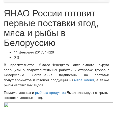
ЯНАО России готовит
первые поставки ягод,
мяса и рыбы в
Белоруссию
11 февраля 2017, 14:28
0
В правительстве Ямало-Ненецкого автономного округа
сообщили о подготовительных работах к отправке грузов в
Белоруссию. Соглашения подписаны на поставки
полуфабрикатов и готовой продукции из
мяса оленя
, а также
рыбы частиковых видов.
Помимо мясных и
рыбных продуктов
Ямал планирует открыть
поставки местных ягод.