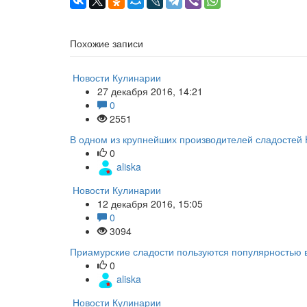
Похожие записи
Новости Кулинарии
27 декабря 2016, 14:21
0
2551
В одном из крупнейших производителей сладостей 
0
aliska
Новости Кулинарии
12 декабря 2016, 15:05
0
3094
Приамурские сладости пользуются популярностью 
0
aliska
Новости Кулинарии