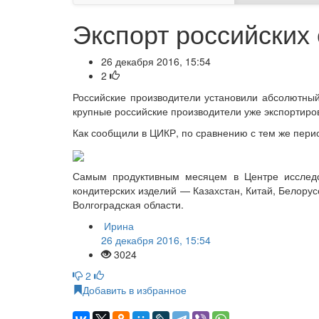
Экспорт российских
26 декабря 2016, 15:54
2
Российские производители установили абсолютный 
крупные российские производители уже экспортиров
Как сообщили в ЦИКР, по сравнению с тем же перио
Самым продуктивным месяцем в Центре исследов
кондитерских изделий — Казахстан, Китай, Белору
Волгоградская области.
Ирина
26 декабря 2016, 15:54
3024
2
Добавить в избранное