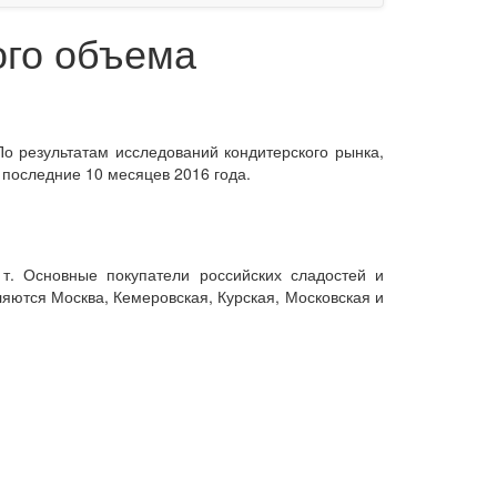
ого объема
По результатам исследований кондитерского рынка,
 последние 10 месяцев 2016 года.
т. Основные покупатели российских сладостей и
яются Москва, Кемеровская, Курская, Московская и