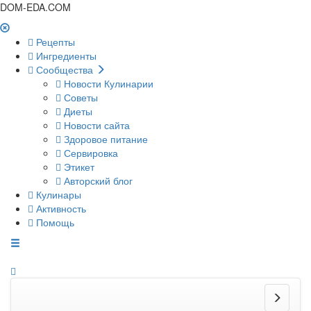
DOM-EDA.COM
Рецепты
Ингредиенты
Сообщества
Новости Кулинарии
Советы
Диеты
Новости сайта
Здоровое питание
Сервировка
Этикет
Авторский блог
Кулинары
Активность
Помощь