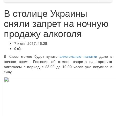
В столице Украины
сняли запрет на ночную
продажу алкоголя
7 июня 2017, 16:28
0
В Киеве можно будет купить
алкогольные напитки
даже в
ночное время. Решение об отмене запрета на торговлю
алкоголем в период с 23:00 до 10:00 часов уже вступило в
силу.