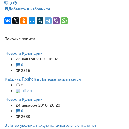
0
Добавить в избранное
Похожие записи
Новости Кулинарии
23 января 2017, 08:02
0
2815
Фабрика Roshen в Липецке закрывается
2
aliska
Новости Кулинарии
24 декабря 2016, 20:26
0
2660
В Литве увеличат акциз на алкогольные напитки