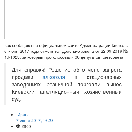
Как сообщают на официальном сайте Администрации Киева, с
6 июня 2017 года отменятся действие закона от 22.09.2016 №
19/1023, за который проголосовали 86 депутатов Киевсовета.
Для справки! Решение об отмене запрета
продажи
алкоголя
в стационарных
заведениях розничной торговли вынес
Киевский апелляционный хозяйственный
суд.
Ирина
7 июня 2017, 16:28
2800