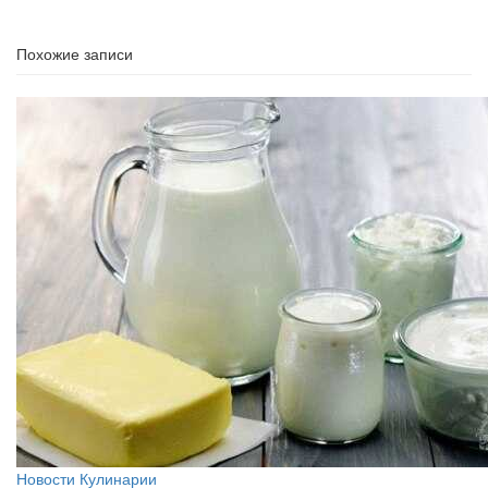
Похожие записи
Новости Кулинарии