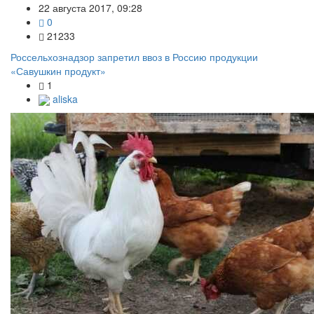
22 августа 2017, 09:28
0
21233
Россельхознадзор запретил ввоз в Россию продукции
«Савушкин продукт»
1
aliska