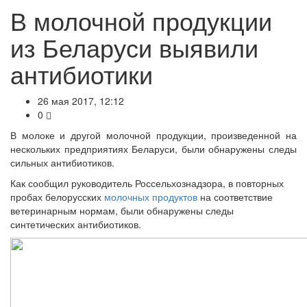
В молочной продукции
из Беларуси выявили
антибиотики
26 мая 2017, 12:12
0
В молоке и другой молочной продукции, произведенной на
нескольких предприятиях Беларуси, были обнаружены следы
сильных антибиотиков.
Как сообщил руководитель Россельхознадзора, в повторных
пробах белорусских
молочных продуктов
на соответствие
ветеринарным нормам, были обнаружены следы
синтетических антибиотиков.