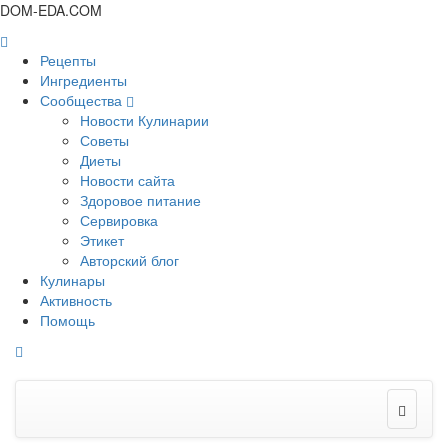
DOM-EDA.COM
Рецепты
Ингредиенты
Сообщества
Новости Кулинарии
Советы
Диеты
Новости сайта
Здоровое питание
Сервировка
Этикет
Авторский блог
Кулинары
Активность
Помощь