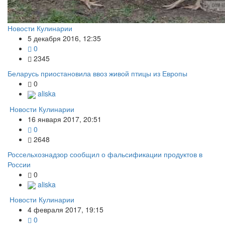
Новости Кулинарии
5 декабря 2016, 12:35
0
2345
Беларусь приостановила ввоз живой птицы из Европы
0
aliska
Новости Кулинарии
16 января 2017, 20:51
0
2648
Россельхознадзор сообщил о фальсификации продуктов в
России
0
aliska
Новости Кулинарии
4 февраля 2017, 19:15
0