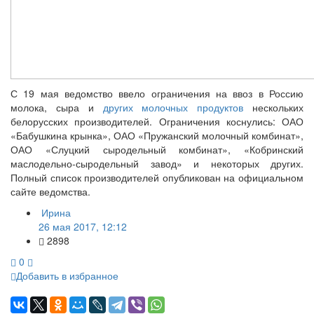
С 19 мая ведомство ввело ограничения на ввоз в Россию
молока, сыра и
других молочных продуктов
нескольких
белорусских производителей. Ограничения коснулись: ОАО
«Бабушкина крынка», ОАО «Пружанский молочный комбинат»,
ОАО «Слуцкий сыродельный комбинат», «Кобринский
маслодельно-сыродельный завод» и некоторых других.
Полный список производителей опубликован на официальном
сайте ведомства.
Ирина
26 мая 2017, 12:12
2898
0
Добавить в избранное