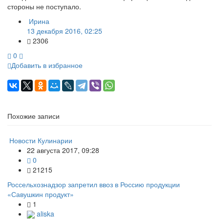
стороны не поступало.
Ирина
13 декабря 2016, 02:25
2306
0
Добавить в избранное
Похожие записи
Новости Кулинарии
22 августа 2017, 09:28
0
21215
Россельхознадзор запретил ввоз в Россию продукции
«Савушкин продукт»
1
aliska