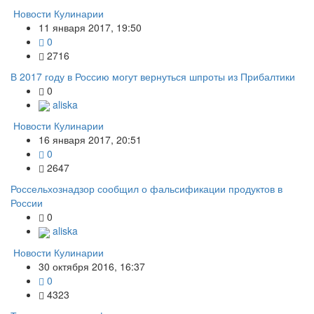
Новости Кулинарии
11 января 2017, 19:50
0
2716
В 2017 году в Россию могут вернуться шпроты из Прибалтики
0
aliska
Новости Кулинарии
16 января 2017, 20:51
0
2647
Россельхознадзор сообщил о фальсификации продуктов в
России
0
aliska
Новости Кулинарии
30 октября 2016, 16:37
0
4323