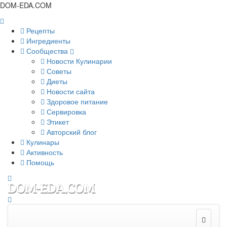
DOM-EDA.COM
Рецепты
Ингредиенты
Сообщества
Новости Кулинарии
Советы
Диеты
Новости сайта
Здоровое питание
Сервировка
Этикет
Авторский блог
Кулинары
Активность
Помощь