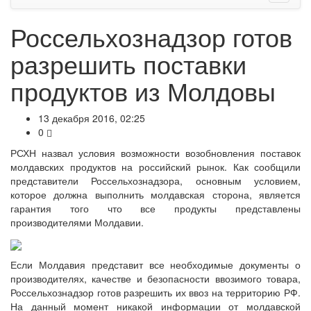
Россельхознадзор готов
разрешить поставки
продуктов из Молдовы
13 декабря 2016, 02:25
0
РСХН назвал условия возможности возобновления поставок
молдавских продуктов на российский рынок. Как сообщили
представители Россельхознадзора, основным условием,
которое должна выполнить молдавская сторона, является
гарантия того что все продукты представлены
производителями Молдавии.
Если Молдавия представит все необходимые документы о
производителях, качестве и безопасности ввозимого товара,
Россельхознадзор готов разрешить их ввоз на территорию РФ.
На данный момент никакой информации от молдавской