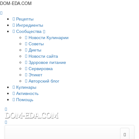
DOM-EDA.COM
Рецепты
Ингредиенты
Сообщества
Новости Кулинарии
Советы
Диеты
Новости сайта
Здоровое питание
Сервировка
Этикет
Авторский блог
Кулинары
Активность
Помощь