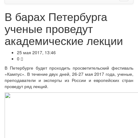
В барах Петербурга
ученые проведут
академические лекции
25 мая 2017, 13:46
0
В Петербурге будет проходить просветительский фестиваль
«Кампус». В течение двух дней, 26-27 мая 2017 года, ученые,
преподаватели и эксперты из России и европейских стран
проведут ряд лекций.