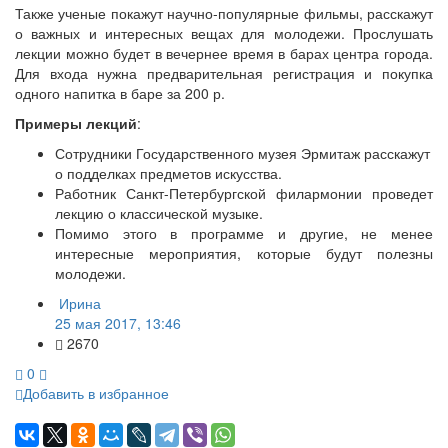
Также ученые покажут научно-популярные фильмы, расскажут
о важных и интересных вещах для молодежи. Прослушать
лекции можно будет в вечернее время в барах центра города.
Для входа нужна предварительная регистрация и покупка
одного напитка в баре за 200 р.
Примеры лекций
:
Сотрудники Государственного музея Эрмитаж расскажут
о подделках предметов искусства.
Работник Санкт-Петербургской филармонии проведет
лекцию о классической музыке.
Помимо этого в программе и другие, не менее
интересные мероприятия, которые будут полезны
молодежи.
Ирина
25 мая 2017, 13:46
2670
0
Добавить в избранное