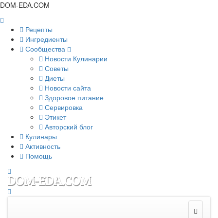
DOM-EDA.COM
Рецепты
Ингредиенты
Сообщества
Новости Кулинарии
Советы
Диеты
Новости сайта
Здоровое питание
Сервировка
Этикет
Авторский блог
Кулинары
Активность
Помощь