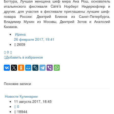
Боттура, Лучшая женщина шеф мира Ана Рош, основатель
итальянского фестиваля Care’s Норберт Нидеркофлер и
другие. для участия в фестивале приглашены лучшие шеф-
повара России: Дмитрий Блинов из Санкт-Петербурга,
Владимир Мухин из Москвы, Дмитрий Зотов и Анатолий
Казаков.
Ирина
26 февраля 2017, 19:41
2609
0
Добавить в избранное
Похожие записи
Новости Кулинарии
11 августа 2017, 18:45
0
18944