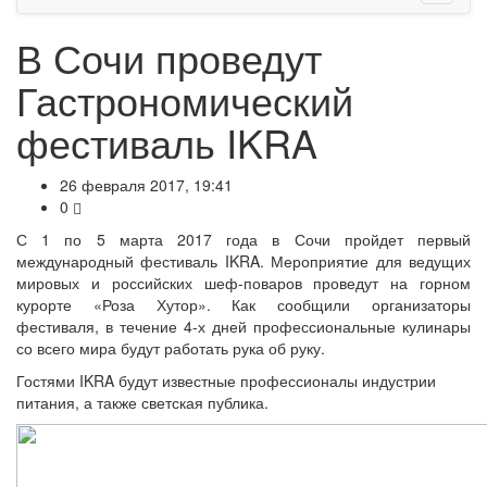
В Сочи проведут
Гастрономический
фестиваль IKRA
26 февраля 2017, 19:41
0
С 1 по 5 марта 2017 года в Сочи пройдет первый
международный фестиваль IKRA. Мероприятие для ведущих
мировых и российских шеф-поваров проведут на горном
курорте «Роза Хутор». Как сообщили организаторы
фестиваля, в течение 4-х дней профессиональные кулинары
со всего мира будут работать рука об руку.
Гостями IKRA будут известные профессионалы индустрии
питания, а также светская публика.