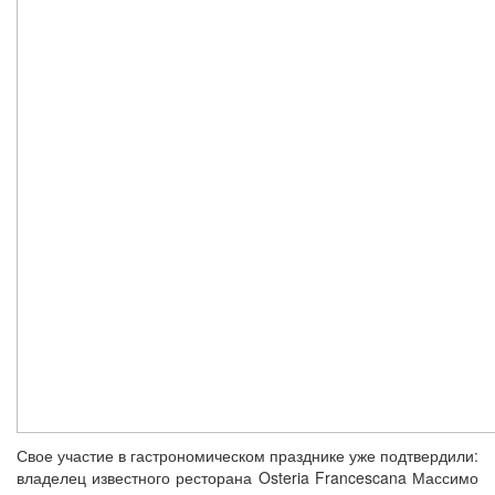
Свое участие в гастрономическом празднике уже подтвердили:
владелец известного ресторана Osteria Francescana Массимо