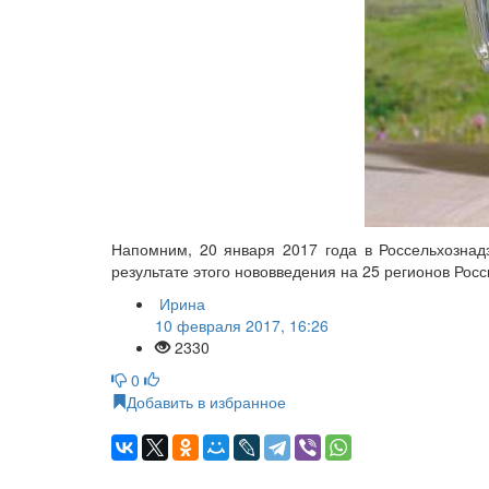
Напомним, 20 января 2017 года в Россельхознад
результате этого нововведения на 25 регионов Рос
Ирина
10 февраля 2017, 16:26
2330
0
Добавить в избранное