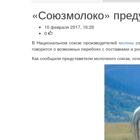
«Союзмолоко» преду
10 февраля 2017, 16:26
0
В Национальном союзе производителей
молока
со
говорится о возможных перебоях с поставками и ро
Как сообщили представители молочного союза, осн