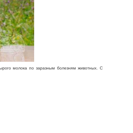
сырого молока по заразным болезням животных. С