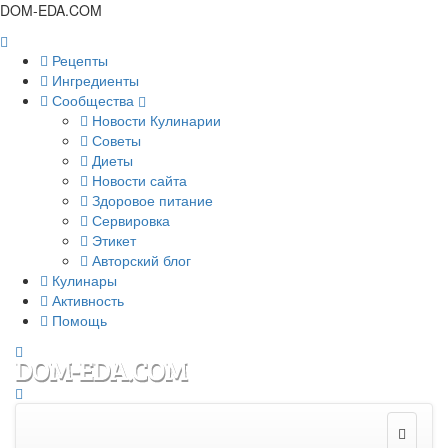
DOM-EDA.COM
Рецепты
Ингредиенты
Сообщества
Новости Кулинарии
Советы
Диеты
Новости сайта
Здоровое питание
Сервировка
Этикет
Авторский блог
Кулинары
Активность
Помощь