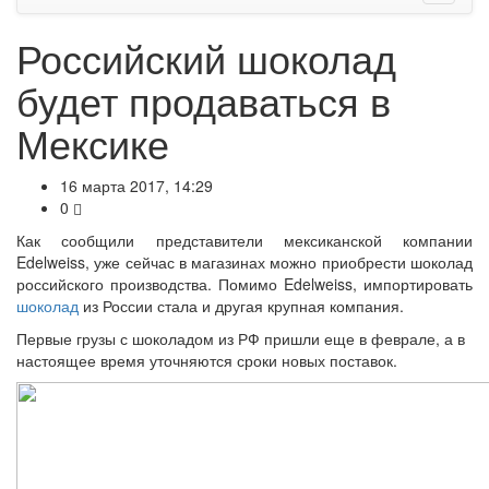
Российский шоколад
будет продаваться в
Мексике
16 марта 2017, 14:29
0
Как сообщили представители мексиканской компании
Edelweiss, уже сейчас в магазинах можно приобрести шоколад
российского производства. Помимо Edelweiss, импортировать
шоколад
из России стала и другая крупная компания.
Первые грузы с шоколадом из РФ пришли еще в феврале, а в
настоящее время уточняются сроки новых поставок.