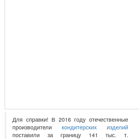
Для справки! В 2016 году отечественные
производители
кондитерских изделий
поставили за границу 141 тыс. т.