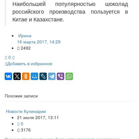
Наибольшей популярностью шоколад
российского производства пользуется в
Китае и Казахстане.
Ирина
16 марта 2017, 14:29
2492
0
Добавить в избранное
Похожие записи
Новости Кулинарии
21 июля 2017, 13:11
0
3176