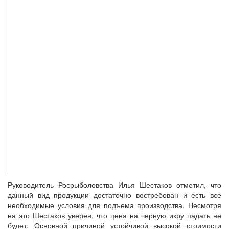
Руководитель Росрыболовства Илья Шестаков отметил, что
данный вид продукции достаточно востребован и есть все
необходимые условия для подъема производства. Несмотря
на это Шестаков уверен, что цена на черную икру падать не
будет. Основной причиной устойчивой высокой стоимости