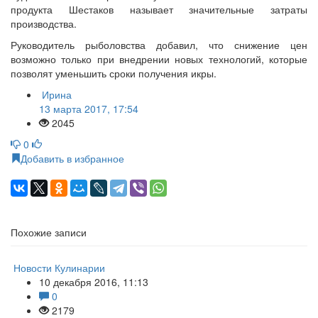
продукта Шестаков называет значительные затраты
производства.
Руководитель рыболовства добавил, что снижение цен
возможно только при внедрении новых технологий, которые
позволят уменьшить сроки получения икры.
Ирина
13 марта 2017, 17:54
2045
0
Добавить в избранное
Похожие записи
Новости Кулинарии
10 декабря 2016, 11:13
0
2179