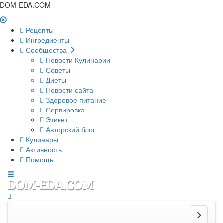
DOM-EDA.COM
Рецепты
Ингредиенты
Сообщества
Новости Кулинарии
Советы
Диеты
Новости сайта
Здоровое питание
Сервировка
Этикет
Авторский блог
Кулинары
Активность
Помощь