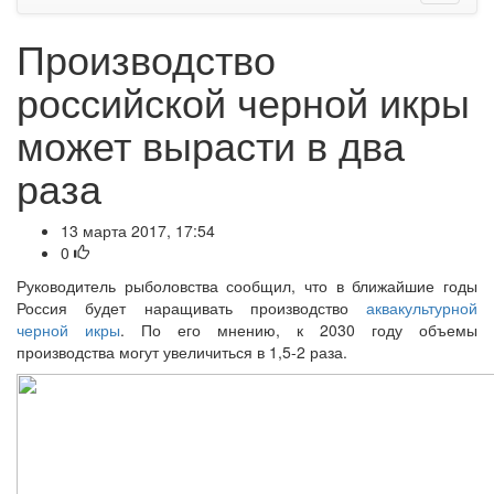
Производство
российской черной икры
может вырасти в два
раза
13 марта 2017, 17:54
0
Руководитель рыболовства сообщил, что в ближайшие годы
Россия будет наращивать производство
аквакультурной
черной икры
. По его мнению, к 2030 году объемы
производства могут увеличиться в 1,5-2 раза.