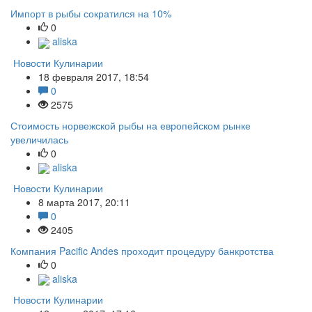
Импорт в рыбы сократился на 10%
0
aliska
Новости Кулинарии
18 февраля 2017, 18:54
0
2575
Стоимость норвежской рыбы на европейском рынке
увеличилась
0
aliska
Новости Кулинарии
8 марта 2017, 20:11
0
2405
Компания Pacific Andes проходит процедуру банкротства
0
aliska
Новости Кулинарии