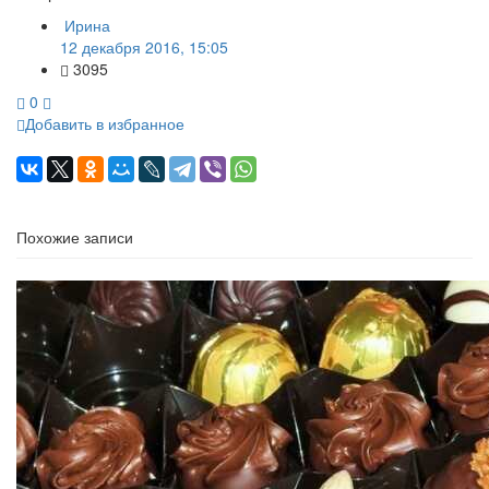
Ирина
12 декабря 2016, 15:05
3095
0
Добавить в избранное
Похожие записи