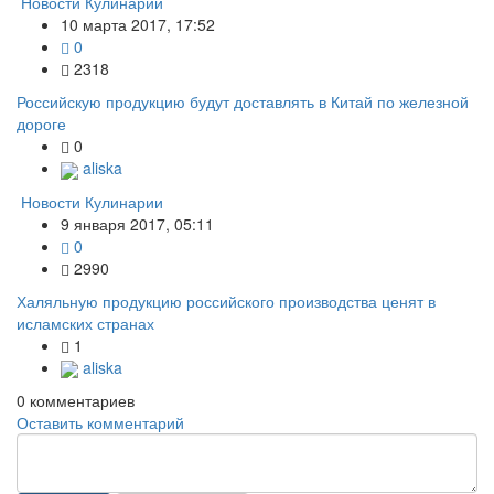
Новости Кулинарии
10 марта 2017, 17:52
0
2318
Российскую продукцию будут доставлять в Китай по железной
дороге
0
aliska
Новости Кулинарии
9 января 2017, 05:11
0
2990
Халяльную продукцию российского производства ценят в
исламских странах
1
aliska
0
комментариев
Оставить комментарий