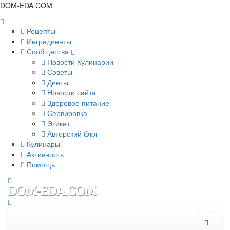
DOM-EDA.COM
Рецепты
Ингредиенты
Сообщества
Новости Кулинарии
Советы
Диеты
Новости сайта
Здоровое питание
Сервировка
Этикет
Авторский блог
Кулинары
Активность
Помощь