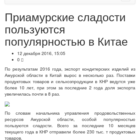
Приамурские сладости
пользуются
популярностью в Китае
12 декабря 2016, 15:05
0
По результатам 2016 года, экспорт кондитерских изделий из
Амурской области в Китай вырос в несколько раз. Поставки
продуктовых товаров и сельхозпродукции в КНР ведутся уже
более 10 лет, при этом за последние 2 года доля экспорта
увеличилась почти в 8 раз.
По словам начальника управления продовольственных
ресурсов Амурской области, особой популярностью
пользуются сладости. Всего за последние 10 месяцев
текущего года в КНР отправили более 230 тыс. т продуктовых
товаров.