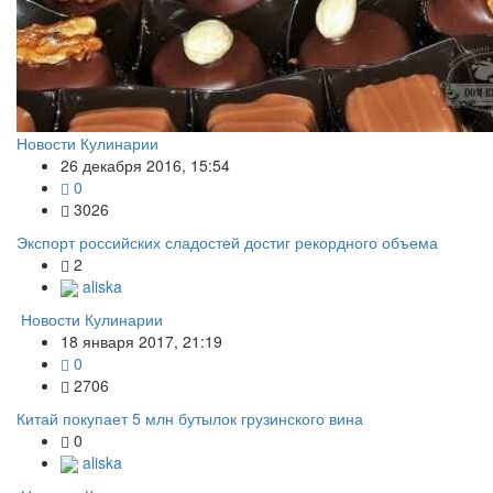
Новости Кулинарии
26 декабря 2016, 15:54
0
3026
Экспорт российских сладостей достиг рекордного объема
2
aliska
Новости Кулинарии
18 января 2017, 21:19
0
2706
Китай покупает 5 млн бутылок грузинского вина
0
aliska