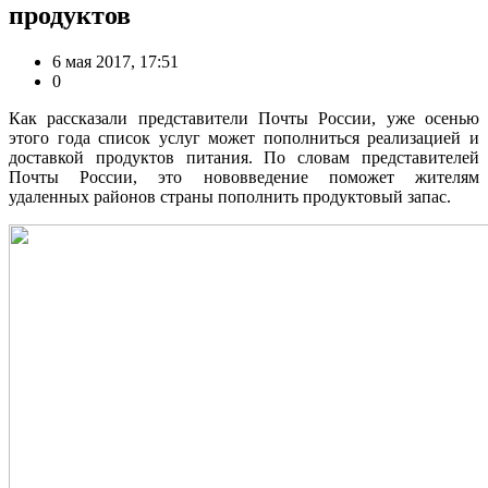
продуктов
6 мая 2017, 17:51
0
Как рассказали представители Почты России, уже осенью
этого года список услуг может пополниться реализацией и
доставкой продуктов питания. По словам представителей
Почты России, это нововведение поможет жителям
удаленных районов страны пополнить продуктовый запас.