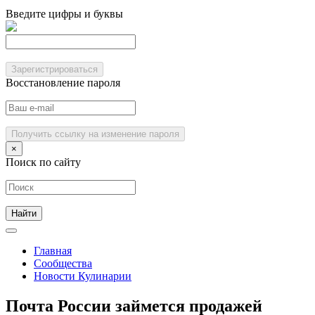
Введите цифры и буквы
Зарегистрироваться
Восстановление пароля
Получить ссылку на изменение пароля
×
Поиск по сайту
Главная
Сообщества
Новости Кулинарии
Почта России займется продажей