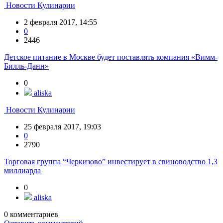
Новости Кулинарии
2 февраля 2017, 14:55
0
2446
Детское питание в Москве будет поставлять компания «Вимм-
Билль-Данн»
0
aliska
Новости Кулинарии
25 февраля 2017, 19:03
0
2790
Торговая группа “Черкизово” инвестирует в свиноводство 1,3
миллиарда
0
aliska
0
комментариев