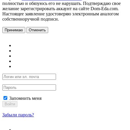
полностью и обязуюсь его не нарушать. Подтверждаю свое
желание зарегистрировать аккаунт на сайте Dom-Eda.com.
Настоящее заявление удостоверяю электронным аналогом
собственноручной подписи.
Принимаю
Отменить
Запомнить меня
Войти
Забыли пароль?