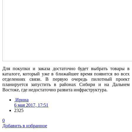
Для покупки и заказа достаточно будет выбрать товары в
каталоге, который уже в ближайшее время появится во всех
отделениях связи. В первую очередь пилотный проект
планируется запустить в районах Сибири и на Дальнем
Востоке, где недостаточно развита инфраструктура.
Ирина
6 мая 2017, 17:51
2325
0
Добавить в избранное