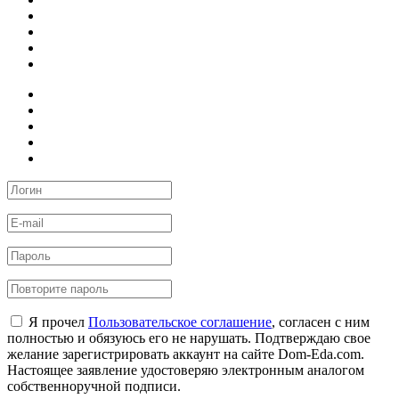
Я прочел
Пользовательское соглашение
, согласен с ним
полностью и обязуюсь его не нарушать. Подтверждаю свое
желание зарегистрировать аккаунт на сайте Dom-Eda.com.
Настоящее заявление удостоверяю электронным аналогом
собственноручной подписи.