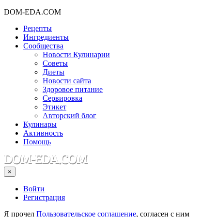
DOM-EDA.COM
Рецепты
Ингредиенты
Сообщества
Новости Кулинарии
Советы
Диеты
Новости сайта
Здоровое питание
Сервировка
Этикет
Авторский блог
Кулинары
Активность
Помощь
×
Войти
Регистрация
Я прочел
Пользовательское соглашение
, согласен с ним