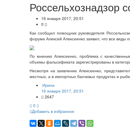
Россельхознадзор с
16 января 2017, 20:51
0
Как сообщил помощник руководителя Россельхозн
форуме Алексей Алексеенко заявил, что все виды 
По мнению Алексеенко, проблема с качественны
объемы фальсификата зарегистрированы в категори
Несмотря на заявление Алексеенко, представит
местных, а в импортных бахчевых продуктах и рыбе
Ирина
16 января 2017, 20:51
2647
0
Добавить в избранное