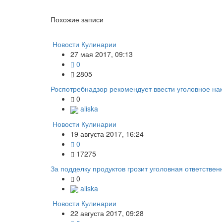
Похожие записи
Новости Кулинарии
27 мая 2017, 09:13
0
2805
Роспотребнадзор рекомендует ввести уголовное на
0
aliska
Новости Кулинарии
19 августа 2017, 16:24
0
17275
За подделку продуктов грозит уголовная ответствен
0
aliska
Новости Кулинарии
22 августа 2017, 09:28