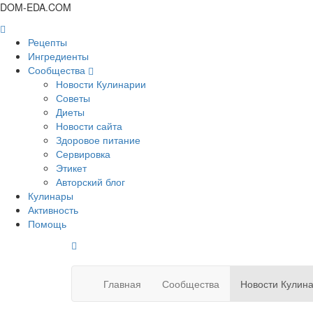
DOM-EDA.COM
Рецепты
Ингредиенты
Сообщества
Новости Кулинарии
Советы
Диеты
Новости сайта
Здоровое питание
Сервировка
Этикет
Авторский блог
Кулинары
Активность
Помощь
Главная
Сообщества
Новости Кулин