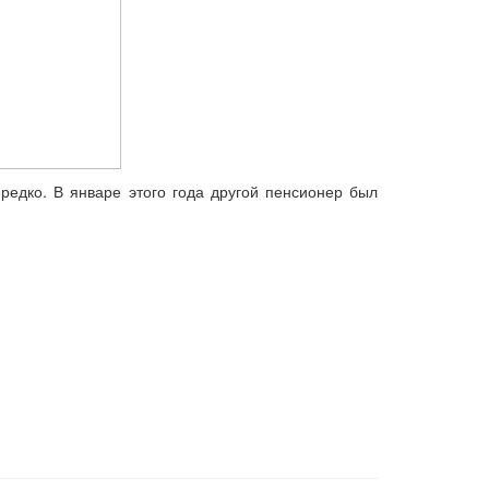
редко. В январе этого года другой пенсионер был