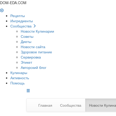
DOM-EDA.COM
Рецепты
Ингредиенты
Сообщества
Новости Кулинарии
Советы
Диеты
Новости сайта
Здоровое питание
Сервировка
Этикет
Авторский блог
Кулинары
Активность
Помощь
Главная
Сообщества
Новости Кулин