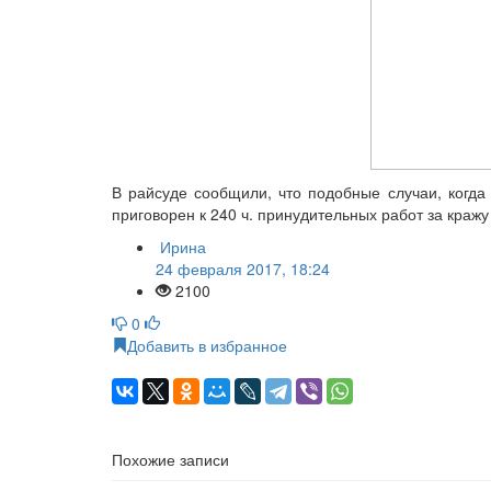
В райсуде сообщили, что подобные случаи, когда
приговорен к 240 ч. принудительных работ за краж
Ирина
24 февраля 2017, 18:24
2100
0
Добавить в избранное
Похожие записи