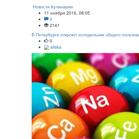
Новости Кулинарии
11 ноября 2016, 08:05
0
2141
В Петербурге откроют холодильник общего пользов
0
aliska