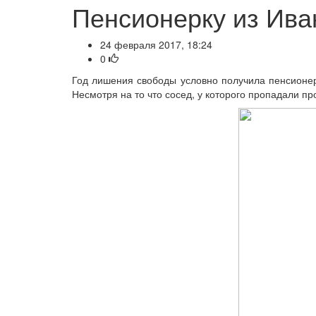
Пенсионерку из Ива
24 февраля 2017, 18:24
0
Год лишения свободы условно получила пенсионерк
Несмотря на то что сосед, у которого пропадали пр