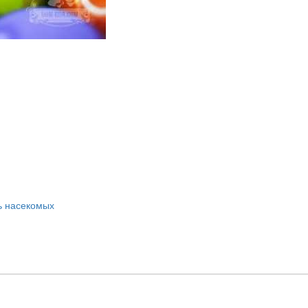
ь насекомых