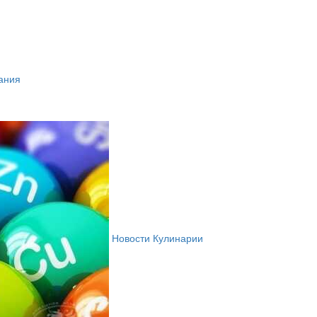
ания
Новости Кулинарии